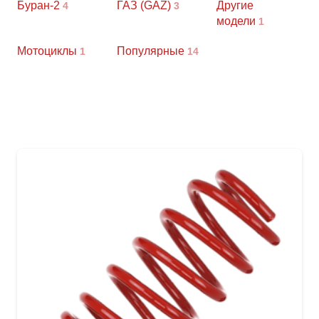
Буран-2
ГАЗ (GAZ)
Другие
4
3
модели
1
Мотоциклы
Популярные
1
14