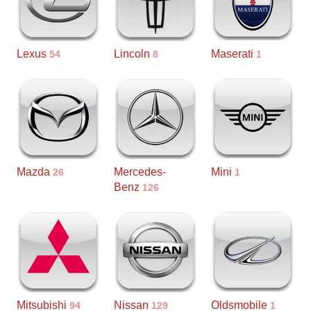
Lexus
Lincoln
Maserati
54
8
1
Mazda
Mercedes-
Mini
26
1
Benz
126
Mitsubishi
Nissan
Oldsmobile
94
129
1