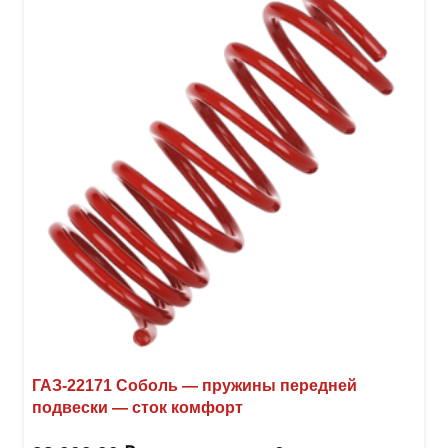
ГАЗ-22171 Соболь — пружины передней
подвески — сток комфорт