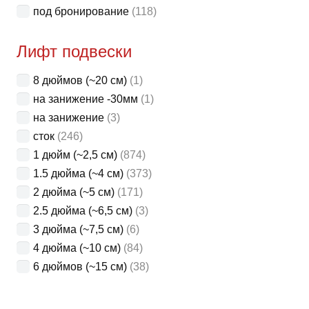
под бронирование
(118)
Лифт подвески
8 дюймов (~20 см)
(1)
на занижение -30мм
(1)
на занижение
(3)
сток
(246)
1 дюйм (~2,5 см)
(874)
1.5 дюйма (~4 см)
(373)
2 дюйма (~5 см)
(171)
2.5 дюйма (~6,5 см)
(3)
3 дюйма (~7,5 см)
(6)
4 дюйма (~10 см)
(84)
6 дюймов (~15 см)
(38)