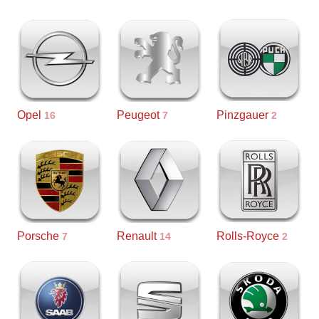
Opel
Peugeot
Pinzgauer
16
7
2
Porsche
Renault
Rolls-Royce
7
14
2