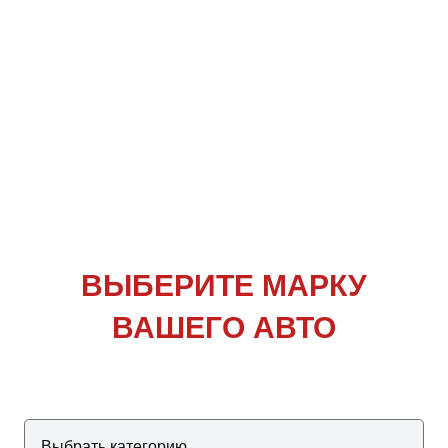
ВЫБЕРИТЕ
МАРКУ
ВАШЕГО АВТО