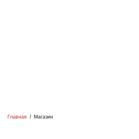
Главная
/
Магазин