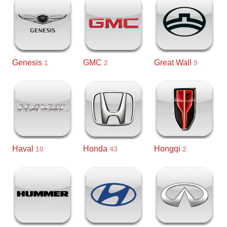
Genesis
GMC
Great Wall
1
2
9
Haval
Honda
Hongqi
10
43
2