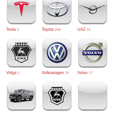
Tesla
Toyota
UAZ
2
268
21
Volga
Volkswagen
Volvo
2
70
17