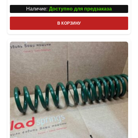
Наличие:
Доступно для предзаказа
В КОРЗИНУ