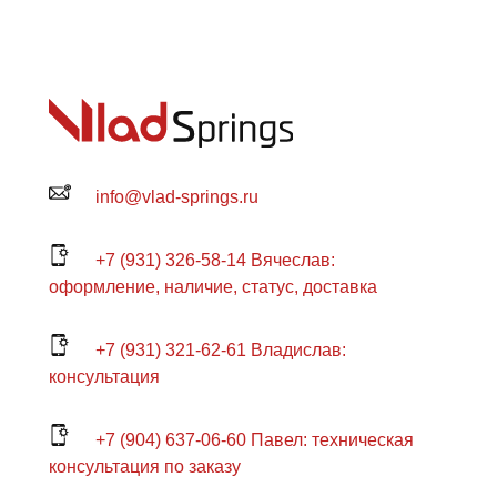
info@vlad-springs.ru
+7 (931) 326-58-14 Вячеслав:
оформление, наличие, статус, доставка
+7 (931) 321-62-61 Владислав:
консультация
+7 (904) 637-06-60 Павел: техническая
консультация по заказу