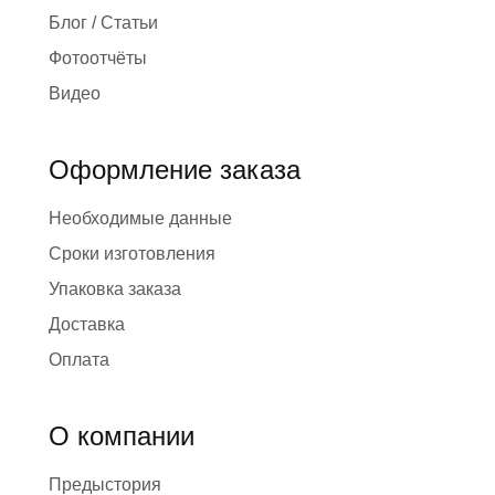
Блог / Статьи
Фотоотчёты
Видео
Оформление заказа
Необходимые данные
Сроки изготовления
Упаковка заказа
Доставка
Оплата
О компании
Предыстория