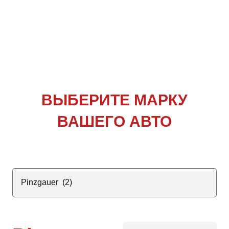
ВЫБЕРИТЕ
МАРКУ
ВАШЕГО АВТО