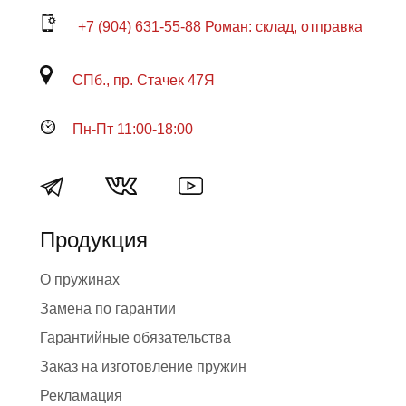
+7 (904) 631-55-88 Роман: склад, отправка
СПб., пр. Стачек 47Я
Пн-Пт 11:00-18:00
Продукция
О пружинах
Замена по гарантии
Гарантийные обязательства
Заказ на изготовление пружин
Рекламация