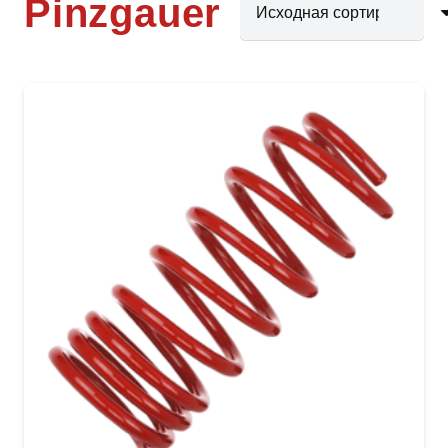
Pinzgauer