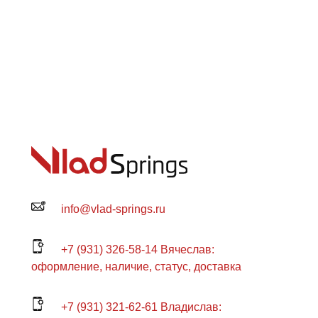
info@vlad-springs.ru
+7 (931) 326-58-14 Вячеслав:
оформление, наличие, статус, доставка
+7 (931) 321-62-61 Владислав: