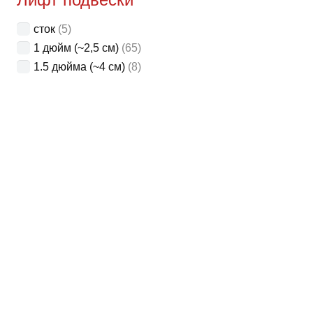
сток
(5)
1 дюйм (~2,5 см)
(65)
1.5 дюйма (~4 см)
(8)