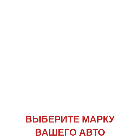
ВЫБЕРИТЕ
МАРКУ
ВАШЕГО АВТО