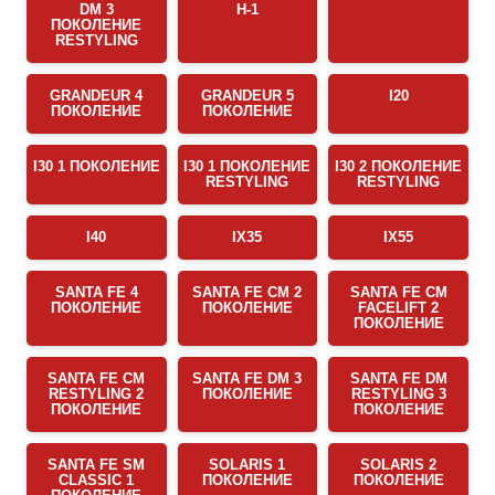
DM 3
H-1
ПОКОЛЕНИЕ
RESTYLING
GRANDEUR 4
GRANDEUR 5
I20
ПОКОЛЕНИЕ
ПОКОЛЕНИЕ
I30 1 ПОКОЛЕНИЕ
I30 1 ПОКОЛЕНИЕ
I30 2 ПОКОЛЕНИЕ
RESTYLING
RESTYLING
I40
IX35
IX55
SANTA FE 4
SANTA FE CM 2
SANTA FE CM
ПОКОЛЕНИЕ
ПОКОЛЕНИЕ
FACELIFT 2
ПОКОЛЕНИЕ
SANTA FE CM
SANTA FE DM 3
SANTA FE DM
RESTYLING 2
ПОКОЛЕНИЕ
RESTYLING 3
ПОКОЛЕНИЕ
ПОКОЛЕНИЕ
SANTA FE SM
SOLARIS 1
SOLARIS 2
CLASSIC 1
ПОКОЛЕНИЕ
ПОКОЛЕНИЕ