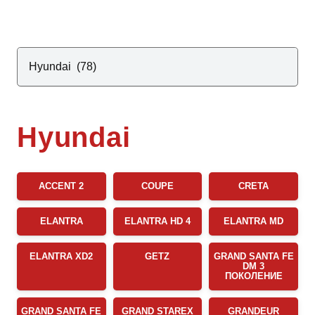
Hyundai
ACCENT 2
COUPE
CRETA
ELANTRA
ELANTRA HD 4
ELANTRA MD
ELANTRA XD2
GETZ
GRAND SANTA FE
DM 3
ПОКОЛЕНИЕ
GRAND SANTA FE
GRAND STAREX
GRANDEUR