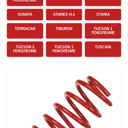
ПОКОЛЕНИЕ
SONATA
STAREX H-1
STARIA
TERRACAN
TIBURON
TUCSON 1
ПОКОЛЕНИЕ
TUCSON 2
TUCSON 3
TUSCANI
ПОКОЛЕНИЕ
ПОКОЛЕНИЕ