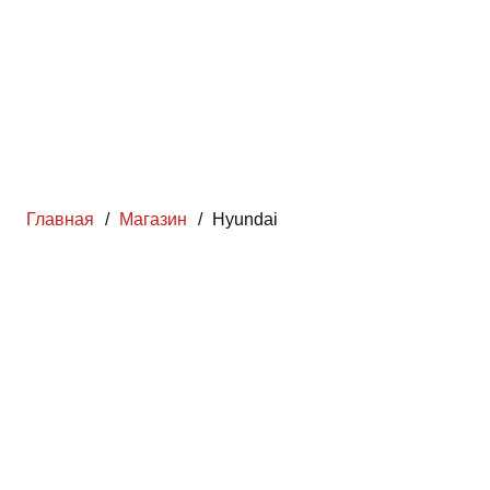
Главная
/
Магазин
/
Hyundai