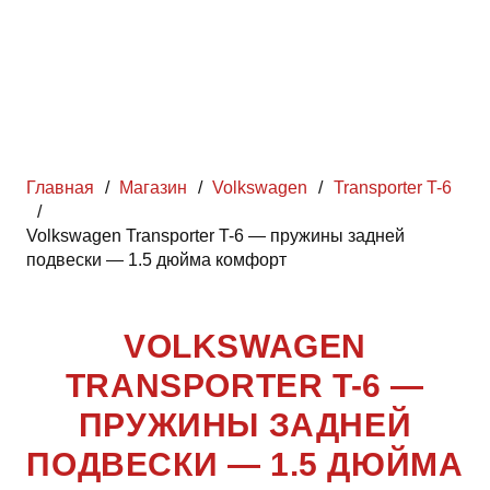
Главная
/
Магазин
/
Volkswagen
/
Transporter T-6
/
Volkswagen Transporter T-6 — пружины задней
подвески — 1.5 дюйма комфорт
VOLKSWAGEN
TRANSPORTER T-6 —
ПРУЖИНЫ ЗАДНЕЙ
ПОДВЕСКИ — 1.5 ДЮЙМА