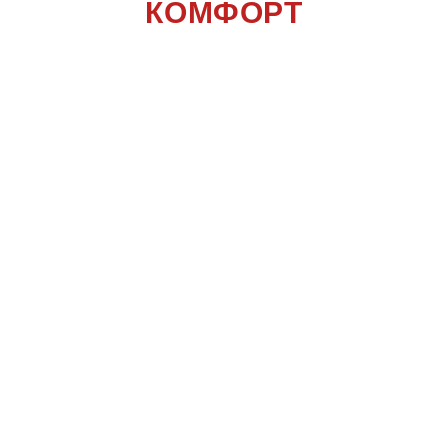
КОМФОРТ