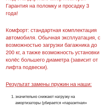
Гарантия на поломку и просадку 3
года!
Комфорт: стандартная комплектация
автомобиля. Обычная эксплуатация, с
возможностью загрузки багажника до
200 кг, а также возможность установки
колёс большего диаметра (зависит от
лифта подвески).
Результат замены пружин на наши:
значительно снижают нагрузку на
амортизаторы (убирается «паразитная»