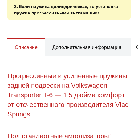
2. Если пружина цилиндрическая, то установка
пружин прогрессивными витками вниз.
Описание
Дополнительная информация
Прогрессивные и усиленные пружины
задней подвески на Volkswagen
Transporter T-6 — 1.5 дюйма комфорт
от отечественного производителя Vlad
Springs.
Под стандартные амортизаторы!