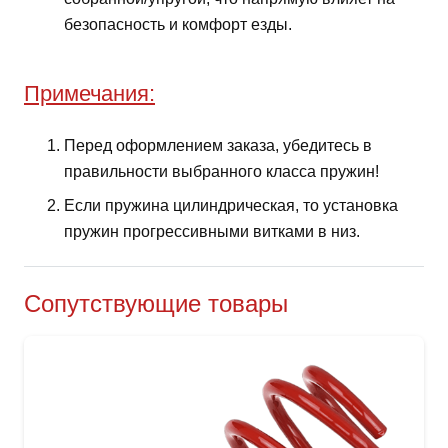
безопасность и комфорт езды.
Примечания:
Перед оформлением заказа, убедитесь в
правильности выбранного класса пружин!
Если пружина цилиндрическая, то установка
пружин прогрессивными витками в низ.
Сопутствующие товары