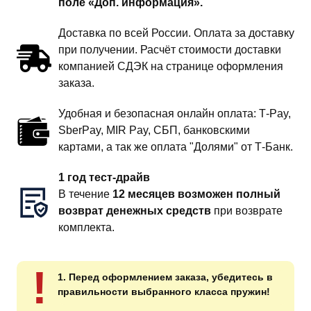
поле «Доп. информация».
Доставка по всей России. Оплата за доставку
при получении. Расчёт стоимости доставки
компанией СДЭК на странице оформления
заказа.
Удобная и безопасная онлайн оплата: T‑Pay,
SberPay, MIR Pay, СБП, банковскими
картами, а так же оплата "Долями" от Т-Банк.
1 год тест-драйв
В течение
12 месяцев возможен полный
возврат денежных средств
при возврате
комплекта.
!
1. Перед оформлением заказа, убедитесь в
правильности выбранного класса пружин!