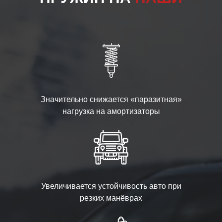
Значительно снижается «паразитная»
нагрузка на амортизаторы
Увеличивается устойчивость авто при
резких манёврах