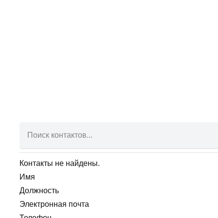
Контакты не найдены.
Имя
Должность
Электронная почта
Телефон