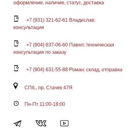
оформление, наличие, статус, доставка
+7 (931) 321-62-61 Владислав:
консультация
+7 (904) 637-06-60 Павел: техническая
консультация по заказу
+7 (904) 631-55-88 Роман: склад, отправка
СПб., пр. Стачек 47Я
Пн-Пт 11:00-18:00