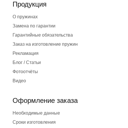
Продукция
О пружинах
Замена по гарантии
Гарантийные обязательства
Заказ на изготовление пружин
Рекламация
Блог / Статьи
Фотоотчёты
Видео
Оформление заказа
Необходимые данные
Сроки изготовления