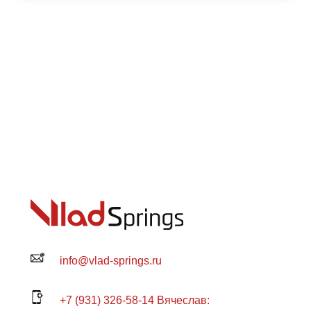
info@vlad-springs.ru
+7 (931) 326-58-14 Вячеслав: