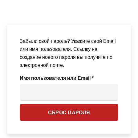
Забыли свой пароль? Укажите свой Email
или имя пользователя. Ссылку на
создание нового пароля вы получите по
электронной почте.
Обязательно
Имя пользователя или Email
*
СБРОС ПАРОЛЯ