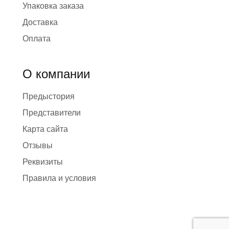
Упаковка заказа
Доставка
Оплата
О компании
Предыстория
Представители
Карта сайта
Отзывы
Реквизиты
Правила и условия