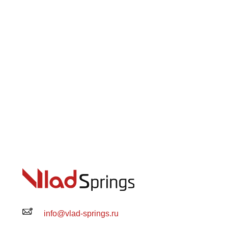
info@vlad-springs.ru