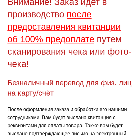
Внимание! Заказ идет в
производство
после
предоставления квитанции
об 100% предоплате
путем
сканирования чека или фото-
чека!
Безналичный перевод для физ. лиц
на карту/счёт
После оформления заказа и обработки его нашими
сотрудниками, Вам будет выслана квитанция с
реквизитами для оплаты товара. Также вам будет
выслано подтверждающее письмо на электронный