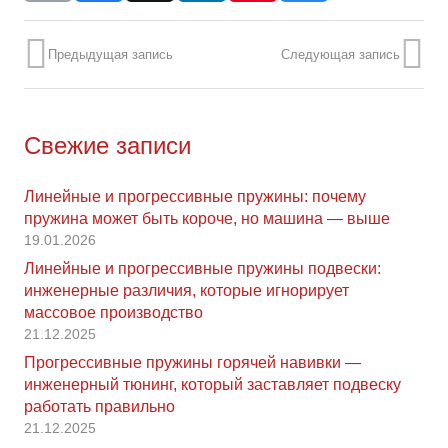
Предыдущая запись
Следующая запись
Свежие записи
Линейные и прогрессивные пружины: почему
пружина может быть короче, но машина — выше
19.01.2026
Линейные и прогрессивные пружины подвески:
инженерные различия, которые игнорирует
массовое производство
21.12.2025
Прогрессивные пружины горячей навивки —
инженерный тюнинг, который заставляет подвеску
работать правильно
21.12.2025