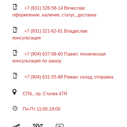
+7 (931) 326-58-14 Вячеслав:
оформление, наличие, статус, доставка
+7 (931) 321-62-61 Владислав:
консультация
+7 (904) 637-06-60 Павел: техническая
консультация по заказу
+7 (904) 631-55-88 Роман: склад, отправка
СПб., пр. Стачек 47Я
Пн-Пт 11:00-18:00