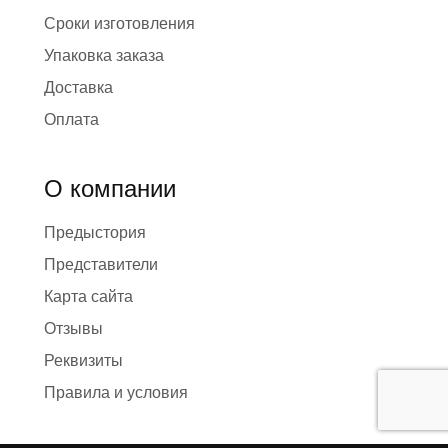
Сроки изготовления
Упаковка заказа
Доставка
Оплата
О компании
Предыстория
Представители
Карта сайта
Отзывы
Реквизиты
Правила и условия