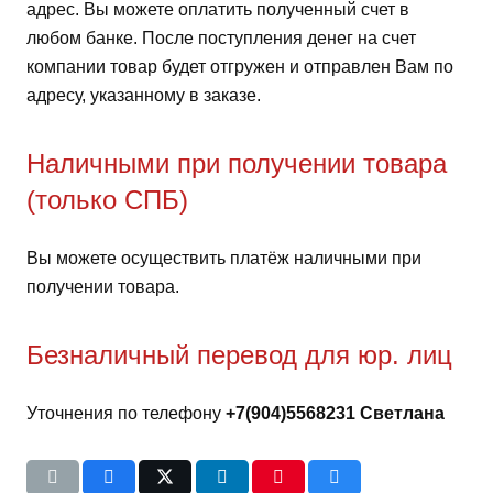
адрес. Вы можете оплатить полученный счет в
любом банке. После поступления денег на счет
компании товар будет отгружен и отправлен Вам по
адресу, указанному в заказе.
Наличными при получении товара
(только СПБ)
Вы можете осуществить платёж наличными при
получении товара.
Безналичный перевод для юр. лиц
Уточнения по телефону
+7(904)5568231 Светлана