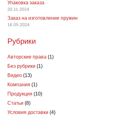
Упаковка заказа
20.11.2024
Заказ на изготовление пружин
16.05.2024
Рубрики
Авторские права
(1)
Без рубрики
(1)
Видео
(13)
Компания
(1)
Продукция
(10)
Статьи
(8)
Условия доставки
(4)