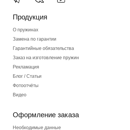
Продукция
О пружинах
Замена по гарантии
Гарантийные обязательства
Заказ на изготовление пружин
Рекламация
Блог / Статьи
Фотоотчёты
Видео
Оформление заказа
Необходимые данные