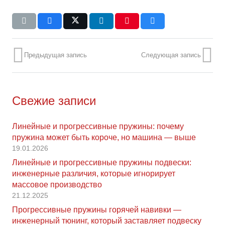
Предыдущая запись
Следующая запись
Свежие записи
Линейные и прогрессивные пружины: почему
пружина может быть короче, но машина — выше
19.01.2026
Линейные и прогрессивные пружины подвески:
инженерные различия, которые игнорирует
массовое производство
21.12.2025
Прогрессивные пружины горячей навивки —
инженерный тюнинг, который заставляет подвеску