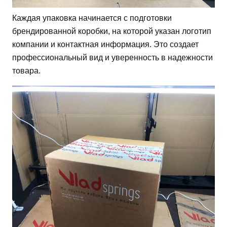
Каждая упаковка начинается с подготовки
брендированной коробки, на которой указан логотип
компании и контактная информация. Это создает
профессиональный вид и уверенность в надежности
товара.