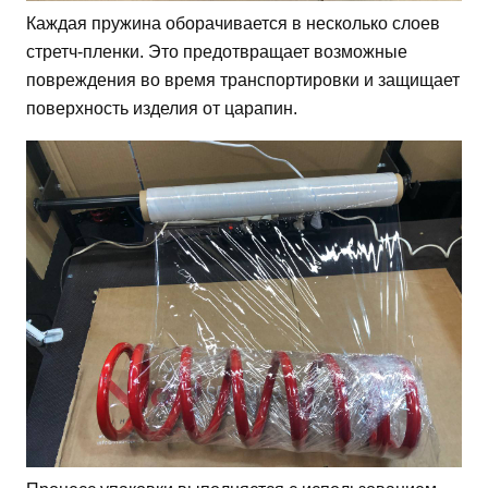
Каждая пружина оборачивается в несколько слоев
стретч-пленки. Это предотвращает возможные
повреждения во время транспортировки и защищает
поверхность изделия от царапин.