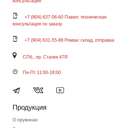
консультация
+7 (904) 637-06-60 Павел: техническая
консультация по заказу
+7 (904) 631-55-88 Роман: склад, отправка
СПб., пр. Стачек 47Я
Пн-Пт 11:00-18:00
Продукция
О пружинах