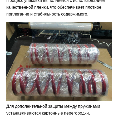
Процесс упаковки выполняется с использованием
качественной пленки, что обеспечивает плотное
прилегание и стабильность содержимого.
Для дополнительной защиты между пружинами
устанавливаются картонные перегородки,