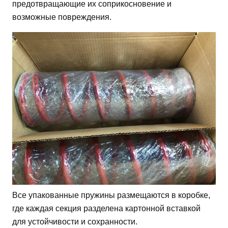
предотвращающие их соприкосновение и
возможные повреждения.
Все упакованные пружины размещаются в коробке,
где каждая секция разделена картонной вставкой
для устойчивости и сохранности.