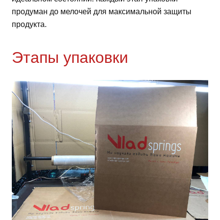
продуман до мелочей для максимальной защиты
продукта.
Этапы упаковки