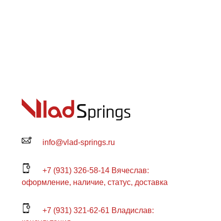
info@vlad-springs.ru
+7 (931) 326-58-14 Вячеслав:
оформление, наличие, статус, доставка
+7 (931) 321-62-61 Владислав: