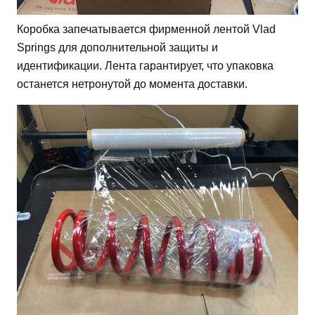
Коробка запечатывается фирменной лентой Vlad
Springs для дополнительной защиты и
идентификации. Лента гарантирует, что упаковка
останется нетронутой до момента доставки.