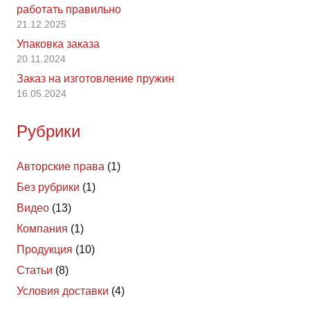
работать правильно
21.12.2025
Упаковка заказа
20.11.2024
Заказ на изготовление пружин
16.05.2024
Рубрики
Авторские права
(1)
Без рубрики
(1)
Видео
(13)
Компания
(1)
Продукция
(10)
Статьи
(8)
Условия доставки
(4)