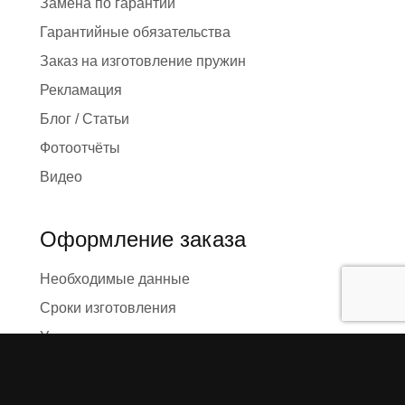
Замена по гарантии
Гарантийные обязательства
Заказ на изготовление пружин
Рекламация
Блог / Статьи
Фотоотчёты
Видео
Оформление заказа
Необходимые данные
Сроки изготовления
Упаковка заказа
Доставка
Оплата