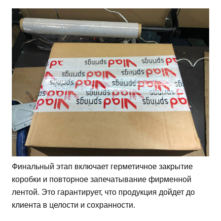
Финальный этап включает герметичное закрытие
коробки и повторное запечатывание фирменной
лентой. Это гарантирует, что продукция дойдет до
клиента в целости и сохранности.