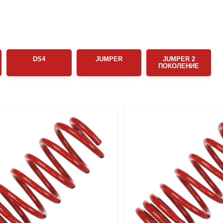
DS4
JUMPER
JUMPER 2
ПОКОЛЕНИЕ