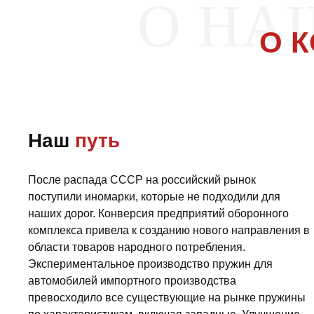
О НА
О 
Наш
путь
После распада СССР на российский рынок
поступили иномарки, которые не подходили для
наших дорог. Конверсия предприятий оборонного
комплекса привела к созданию нового направления в
области товаров народного потребления.
Экспериментальное производство пружин для
автомобилей импортного производства
превосходило все существующие на рынке пружины