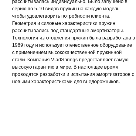
рассчитывалась индивидуально. Было запущено в
серию по 5-10 видов пружин на каждую модель,
чтобы удовлетворить потребности клиента.
Геометрия и силовые характеристики пружин
рассчитывались под стандартные амортизаторы.
Технология изготовления пружин была разработана в
1989 году и использует отечественное оборудование
с применением высококачественной пружинной
стали. Компания VladSprings предоставляет самую
высокую гарантию в мире. В настоящее время
проводятся разработки и испытания амортизаторов с
новыми характеристиками для внедорожников.