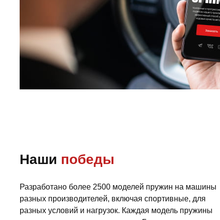
Наши
победы
Разработано более 2500 моделей пружин на машины
разных производителей, включая спортивные, для
разных условий и нагрузок. Каждая модель пружины