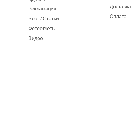
Доставка
Рекламация
Оплата
Блог / Статьи
Фотоотчёты
Видео