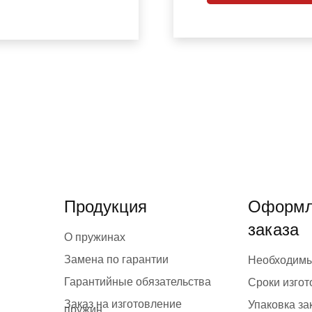
Продукция
Оформл
заказа
О пружинах
Замена по гарантии
Необходим
Гарантийные обязательства
Сроки изго
Заказ на изготовление
Упаковка за
пружин