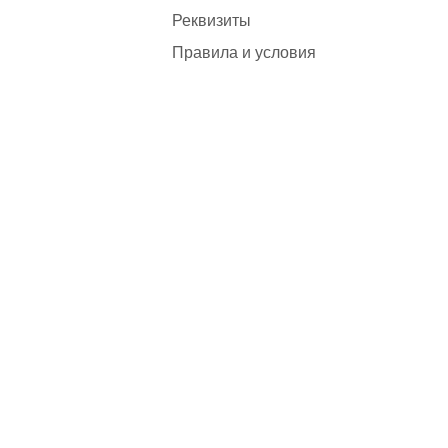
Реквизиты
Правила и условия