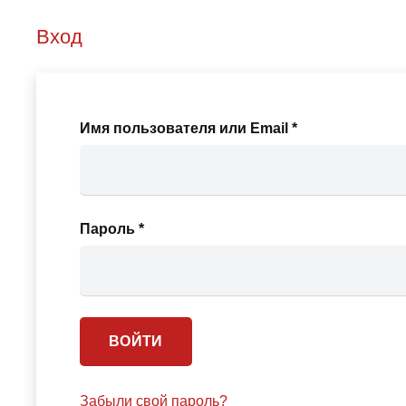
Вход
Обязательно
Имя пользователя или Email
*
Обязательно
Пароль
*
ВОЙТИ
Забыли свой пароль?