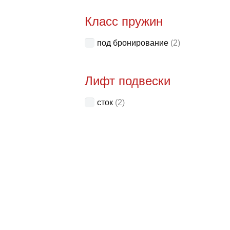
Класс пружин
под бронирование
(2)
Лифт подвески
сток
(2)