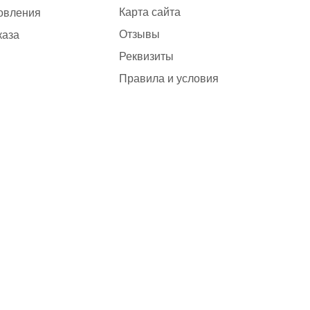
Карта сайта
товления
Отзывы
каза
Реквизиты
Правила и условия