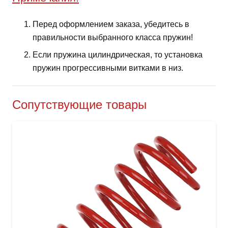
Перед оформлением заказа, убедитесь в
правильности выбранного класса пружин!
Если пружина цилиндрическая, то установка
пружин прогрессивными витками в низ.
Сопутствующие товары