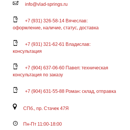
info@vlad-springs.ru
+7 (931) 326-58-14 Вячеслав:
оформление, наличие, статус, доставка
+7 (931) 321-62-61 Владислав:
консультация
+7 (904) 637-06-60 Павел: техническая
консультация по заказу
+7 (904) 631-55-88 Роман: склад, отправка
СПб., пр. Стачек 47Я
Пн-Пт 11:00-18:00