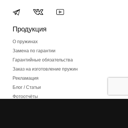
Продукция
О пружинах
Замена по гарантии
Гарантийные обязательства
Заказ на изготовление пружин
Рекламация
Блог / Статьи
Фотоотчёты
Видео
Оформление заказа