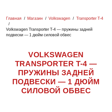
Главная
/
Магазин
/
Volkswagen
/
Transporter T-4
/
Volkswagen Transporter T-4 — пружины задней
подвески — 1 дюйм силовой обвес
VOLKSWAGEN
TRANSPORTER T-4 —
ПРУЖИНЫ ЗАДНЕЙ
ПОДВЕСКИ — 1 ДЮЙМ
СИЛОВОЙ ОБВЕС