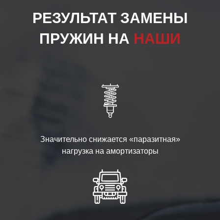
РЕЗУЛЬТАТ ЗАМЕНЫ
ПРУЖИН НА
НАШИ
Значительно снижается «паразитная»
нагрузка на амортизаторы