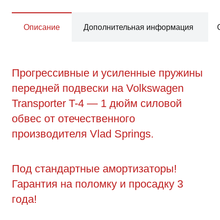
Описание
Дополнительная информация
Прогрессивные и усиленные пружины
передней подвески на Volkswagen
Transporter T-4 — 1 дюйм силовой
обвес от отечественного
производителя Vlad Springs.
Под стандартные амортизаторы!
Гарантия на поломку и просадку 3
года!