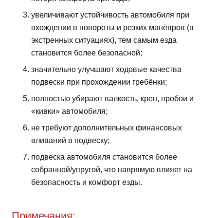
увеличивают устойчивость автомобиля при
вхождении в повороты и резких манёвров (в
экстренных ситуациях), тем самым езда
становится более безопасной;
значительно улучшают ходовые качества
подвески при прохождении гребёнки;
полностью убирают валкость, крен, пробои и
«кивки» автомобиля;
не требуют дополнительных финансовых
вливаний в подвеску;
подвеска автомобиля становится более
собранной/упругой, что напрямую влияет на
безопасность и комфорт езды.
Примечания: