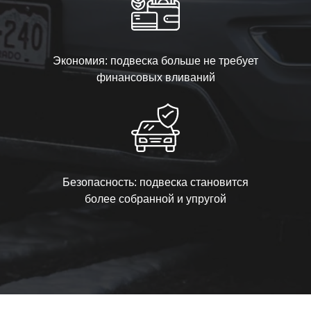
Экономия: подвеска больше не требует
финансовых вливаний
Безопасность: подвеска становится
более собранной и упругой