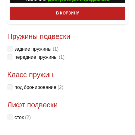
В КОРЗИНУ
Пружины подвески
задние пружины
(1)
передние пружины
(1)
Класс пружин
под бронирование
(2)
Лифт подвески
сток
(2)