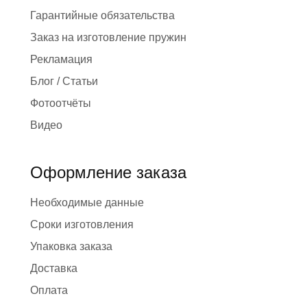
Гарантийные обязательства
Заказ на изготовление пружин
Рекламация
Блог / Статьи
Фотоотчёты
Видео
Оформление заказа
Необходимые данные
Сроки изготовления
Упаковка заказа
Доставка
Оплата