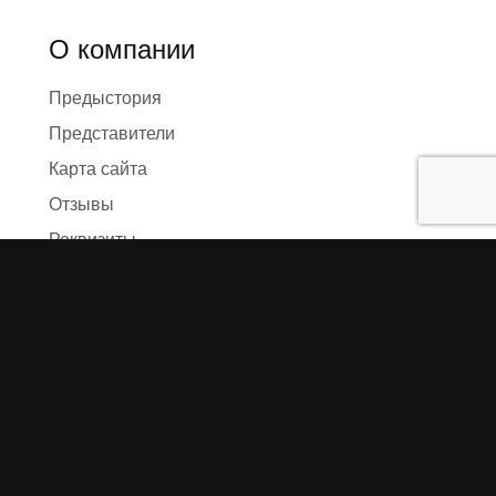
О компании
Предыстория
Представители
Карта сайта
Отзывы
Реквизиты
Правила и условия