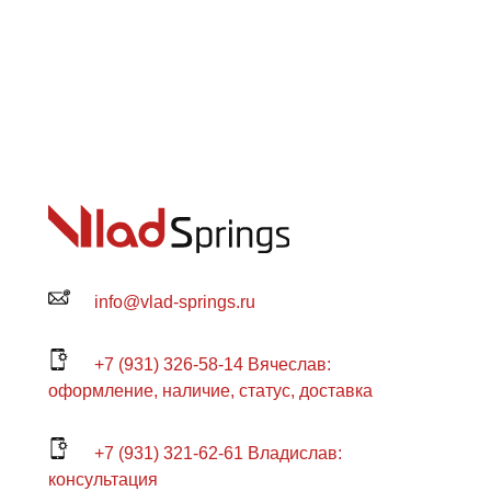
info@vlad-springs.ru
+7 (931) 326-58-14 Вячеслав:
оформление, наличие, статус, доставка
+7 (931) 321-62-61 Владислав:
консультация