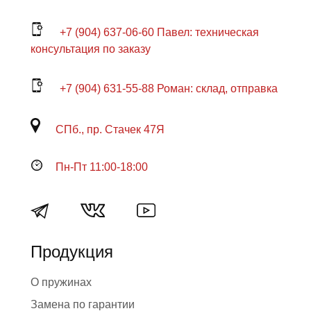
+7 (904) 637-06-60 Павел: техническая
консультация по заказу
+7 (904) 631-55-88 Роман: склад, отправка
СПб., пр. Стачек 47Я
Пн-Пт 11:00-18:00
Продукция
О пружинах
Замена по гарантии