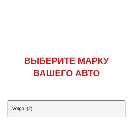
ВЫБЕРИТЕ
МАРКУ
ВАШЕГО АВТО