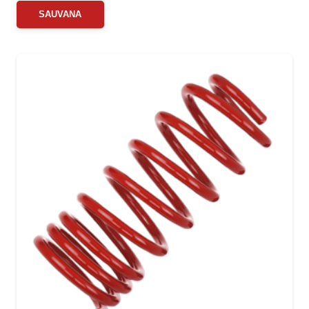
SAUVANA