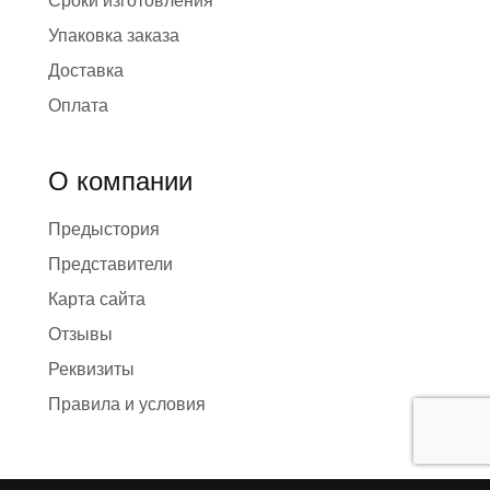
Сроки изготовления
Упаковка заказа
Доставка
Оплата
О компании
Предыстория
Представители
Карта сайта
Отзывы
Реквизиты
Правила и условия