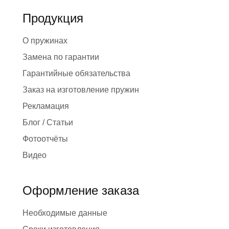
Продукция
О пружинах
Замена по гарантии
Гарантийные обязательства
Заказ на изготовление пружин
Рекламация
Блог / Статьи
Фотоотчёты
Видео
Оформление заказа
Необходимые данные