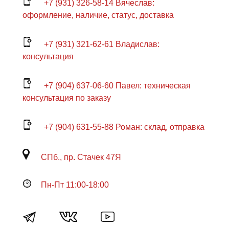
+7 (931) 326-58-14 Вячеслав:
оформление, наличие, статус, доставка
+7 (931) 321-62-61 Владислав:
консультация
+7 (904) 637-06-60 Павел: техническая
консультация по заказу
+7 (904) 631-55-88 Роман: склад, отправка
СПб., пр. Стачек 47Я
Пн-Пт 11:00-18:00