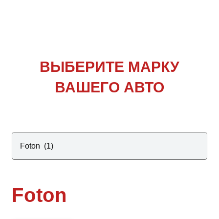
ВЫБЕРИТЕ
МАРКУ
ВАШЕГО АВТО
Foton