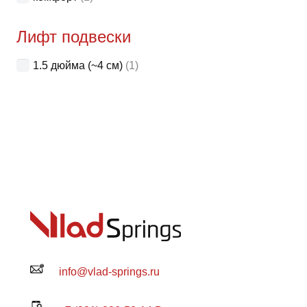
Лифт подвески
1.5 дюйма (~4 см)
(1)
info@vlad-springs.ru