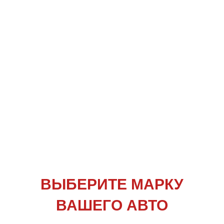
ВЫБЕРИТЕ
МАРКУ
ВАШЕГО АВТО