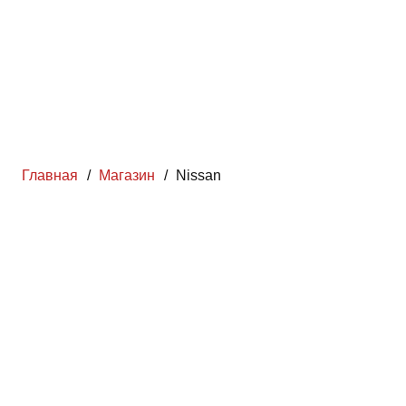
Главная
/
Магазин
/
Nissan