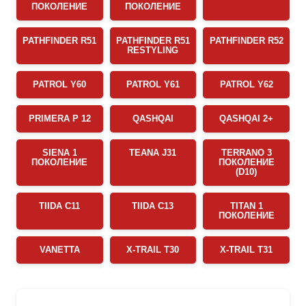
ПОКОЛЕНИЕ
ПОКОЛЕНИЕ
PATHFINDER R51
PATHFINDER R51
PATHFINDER R52
RESTYLING
PATROL Y60
PATROL Y61
PATROL Y62
PRIMERA P 12
QASHQAI
QASHQAI 2+
SIENA 1
TEANA J31
TERRANO 3
ПОКОЛЕНИЕ
ПОКОЛЕНИЕ
(D10)
TIIDA C11
TIIDA C13
TITAN 1
ПОКОЛЕНИЕ
VANETTA
X-TRAIL T30
X-TRAIL T31