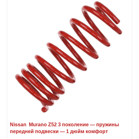
Nissan Murano Z52 3 поколение — пружины
передней подвески — 1 дюйм комфорт