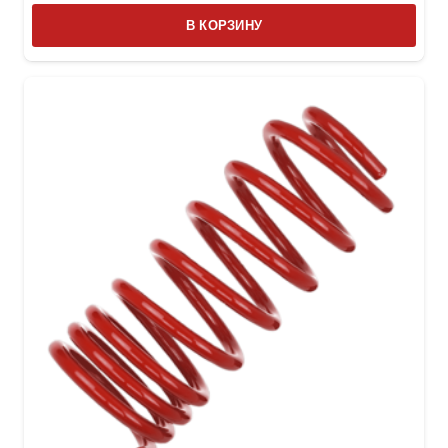
В КОРЗИНУ