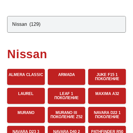
Nissan
ALMERA CLASSIC
ARMADA
JUKE F15 1
ПОКОЛЕНИЕ
LAUREL
LEAF 1
MAXIMA A32
ПОКОЛЕНИЕ
MURANO
MURANO III
NAVARA D22 1
ПОКОЛЕНИЕ Z52
ПОКОЛЕНИЕ
NAVARA D23 3
NAVARA D40 2
PATHFINDER R50