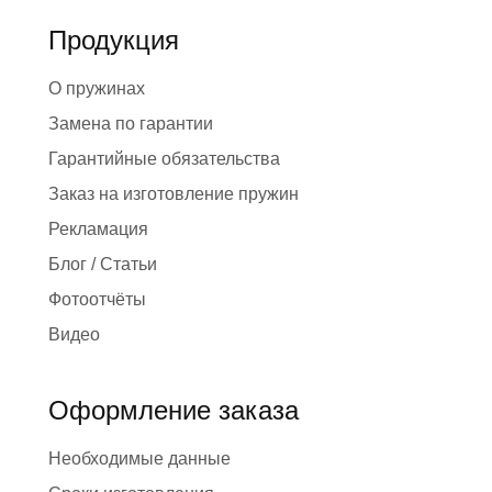
Продукция
О пружинах
Замена по гарантии
Гарантийные обязательства
Заказ на изготовление пружин
Рекламация
Блог / Статьи
Фотоотчёты
Видео
Оформление заказа
Необходимые данные