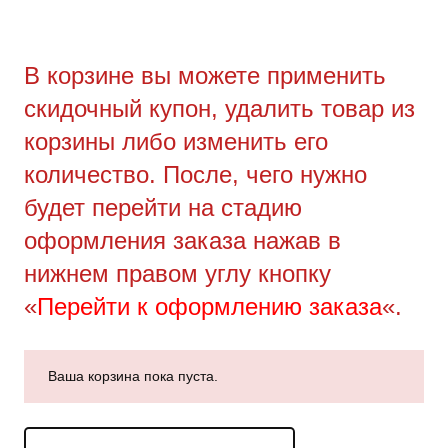
В корзине вы можете применить
скидочный купон, удалить товар из
корзины либо изменить его
количество. После, чего нужно
будет перейти на стадию
оформления заказа нажав в
нижнем правом углу кнопку
«
Перейти к оформлению заказа
«.
Ваша корзина пока пуста.