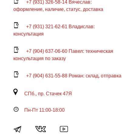
+7 (931) 326-58-14 Вячеслав:
оформление, наличие, статус, доставка
+7 (931) 321-62-61 Владислав:
консультация
+7 (904) 637-06-60 Павел: техническая
консультация по заказу
+7 (904) 631-55-88 Роман: склад, отправка
СПб., пр. Стачек 47Я
Пн-Пт 11:00-18:00