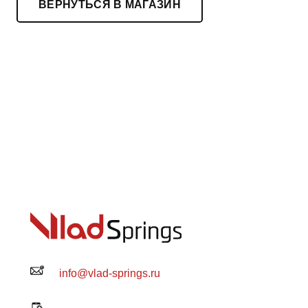
ВЕРНУТЬСЯ В МАГАЗИН
info@vlad-springs.ru