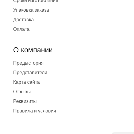
Сроки изготовления
Упаковка заказа
Доставка
Оплата
О компании
Предыстория
Представители
Карта сайта
Отзывы
Реквизиты
Правила и условия