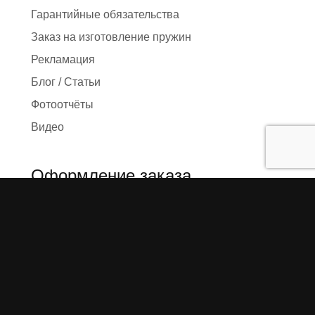
Гарантийные обязательства
Заказ на изготовление пружин
Рекламация
Блог / Статьи
Фотоотчёты
Видео
Оформление заказа
Необходимые данные
Сроки изготовления
Упаковка заказа
Доставка
Оплата