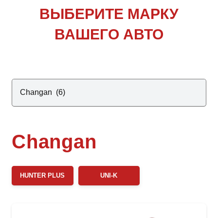
ВЫБЕРИТЕ
МАРКУ
ВАШЕГО АВТО
Changan
HUNTER PLUS
UNI-K