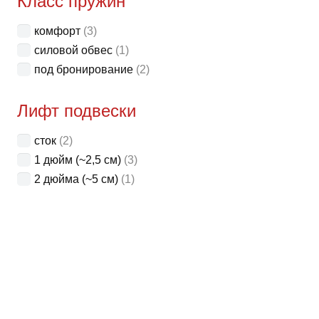
Класс пружин
комфорт
(3)
силовой обвес
(1)
под бронирование
(2)
Лифт подвески
сток
(2)
1 дюйм (~2,5 см)
(3)
2 дюйма (~5 см)
(1)