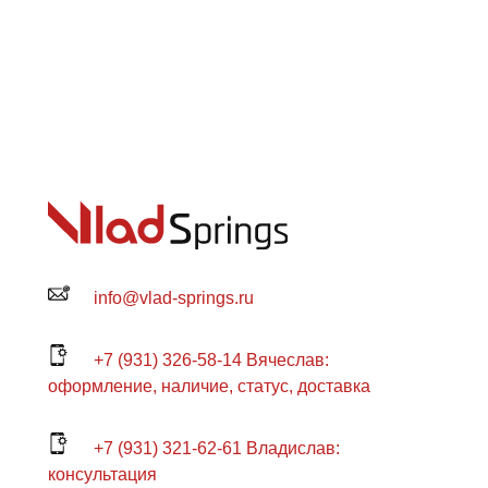
info@vlad-springs.ru
+7 (931) 326-58-14 Вячеслав:
оформление, наличие, статус, доставка
+7 (931) 321-62-61 Владислав:
консультация