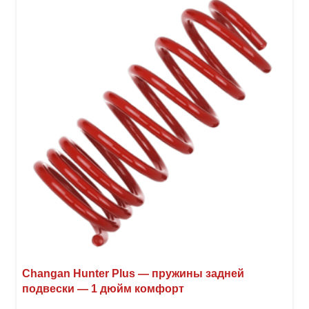
Changan Hunter Plus — пружины задней
подвески — 1 дюйм комфорт