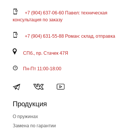
+7 (904) 637-06-60 Павел: техническая
консультация по заказу
+7 (904) 631-55-88 Роман: склад, отправка
СПб., пр. Стачек 47Я
Пн-Пт 11:00-18:00
Продукция
О пружинах
Замена по гарантии