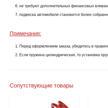
не требуют дополнительных финансовых вливани
подвеска автомобиля становится более собранно
Примечания:
Перед оформлением заказа, убедитесь в правил
Если пружина цилиндрическая, то установка пру
Сопутствующие товары