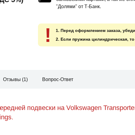
"Долями" от Т-Банк.
!
1. Перед оформлением заказа, убед
2. Если пружина цилиндрическая, т
Отзывы (1)
Вопрос-Ответ
редней подвески на Volkswagen Transporte
ings.