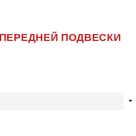
T-5
 ПЕРЕДНЕЙ ПОДВЕСКИ