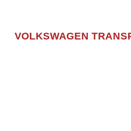
TR
VOLKSWAGEN TRANSP