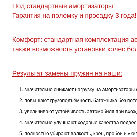
Под стандартные амортизаторы!
Гарантия на поломку и просадку 3 года!
Комфорт: стандартная комплектация ав
также возможность установки колёс бол
Результат замены пружин на наши:
значительно снижают нагрузку на амортизаторы 
повышают грузоподъёмность багажника без поте
увеличивают устойчивость автомобиля при вхожд
значительно улучшают ходовые качества подвес
полностью убирают валкость, крен, пробои и «ки