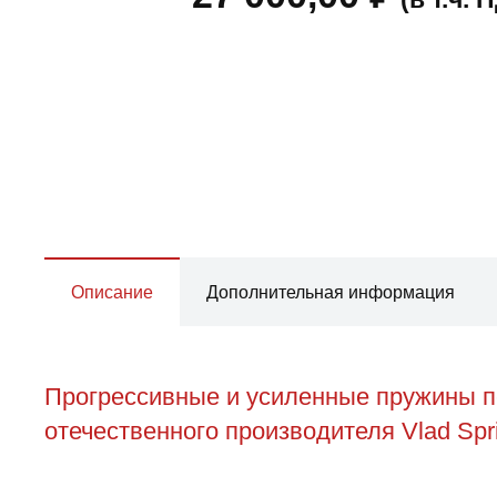
Описание
Дополнительная информация
Прогрессивные и усиленные пружины пе
отечественного производителя Vlad Spr