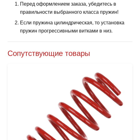
Перед оформлением заказа, убедитесь в
правильности выбранного класса пружин!
Если пружина цилиндрическая, то установка
пружин прогрессивными витками в низ.
Сопутствующие товары