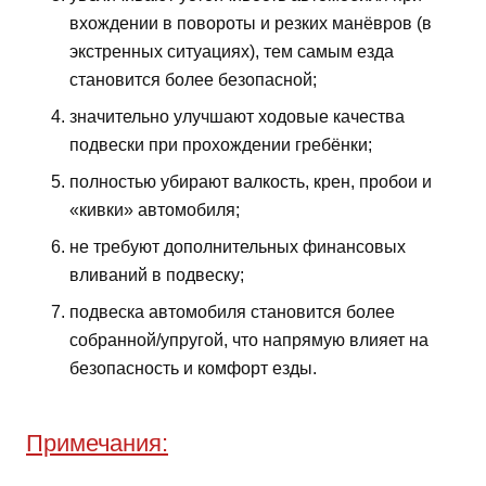
вхождении в повороты и резких манёвров (в
экстренных ситуациях), тем самым езда
становится более безопасной;
значительно улучшают ходовые качества
подвески при прохождении гребёнки;
полностью убирают валкость, крен, пробои и
«кивки» автомобиля;
не требуют дополнительных финансовых
вливаний в подвеску;
подвеска автомобиля становится более
собранной/упругой, что напрямую влияет на
безопасность и комфорт езды.
Примечания: