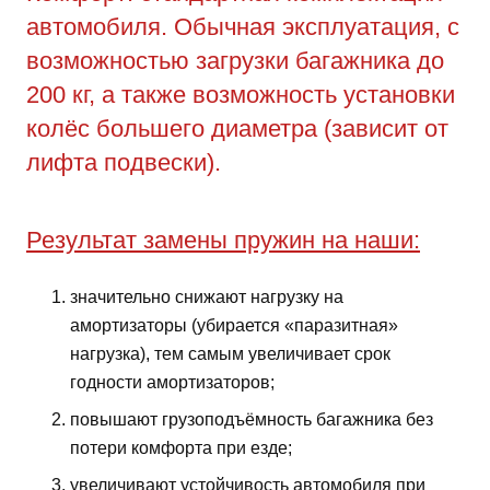
автомобиля. Обычная эксплуатация, с
возможностью загрузки багажника до
200 кг, а также возможность установки
колёс большего диаметра (зависит от
лифта подвески).
Результат замены пружин на наши:
значительно снижают нагрузку на
амортизаторы (убирается «паразитная»
нагрузка), тем самым увеличивает срок
годности амортизаторов;
повышают грузоподъёмность багажника без
потери комфорта при езде;
увеличивают устойчивость автомобиля при