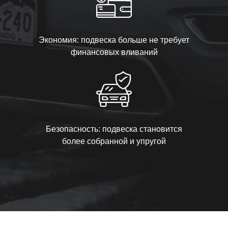
Экономия: подвеска больше не требует
финансовых вливаний
Безопасность: подвеска становится
более собранной и упругой