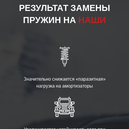
РЕЗУЛЬТАТ ЗАМЕНЫ
ПРУЖИН НА
НАШИ
Значительно снижается «паразитная»
нагрузка на амортизаторы