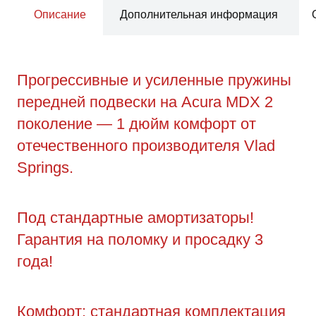
Описание
Дополнительная информация
Прогрессивные и усиленные пружины
передней подвески на Acura MDX 2
поколение — 1 дюйм комфорт от
отечественного производителя Vlad
Springs.
Под стандартные амортизаторы!
Гарантия на поломку и просадку 3
года!
Комфорт: стандартная комплектация