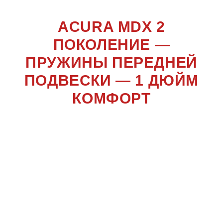
ACURA MDX 2
ПОКОЛЕНИЕ —
ПРУЖИНЫ ПЕРЕДНЕЙ
ПОДВЕСКИ — 1 ДЮЙМ
КОМФОРТ