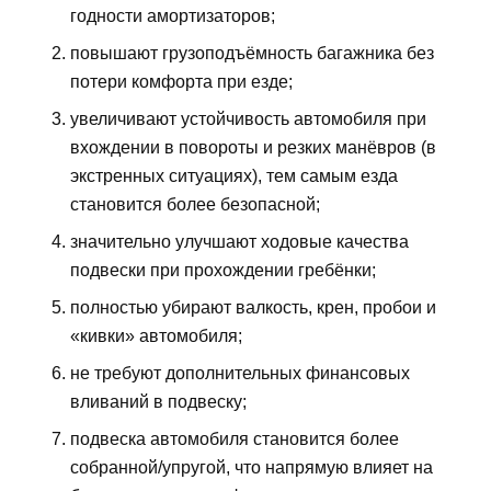
годности амортизаторов;
повышают грузоподъёмность багажника без
потери комфорта при езде;
увеличивают устойчивость автомобиля при
вхождении в повороты и резких манёвров (в
экстренных ситуациях), тем самым езда
становится более безопасной;
значительно улучшают ходовые качества
подвески при прохождении гребёнки;
полностью убирают валкость, крен, пробои и
«кивки» автомобиля;
не требуют дополнительных финансовых
вливаний в подвеску;
подвеска автомобиля становится более
собранной/упругой, что напрямую влияет на