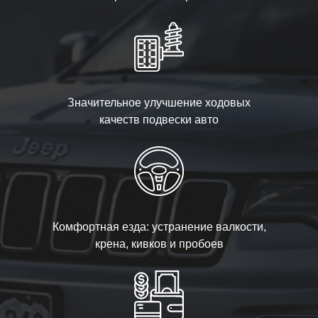
Значительное улучшение ходовых
качеств подвески авто
Комфортная езда: устранение валкости,
крена, кивков и пробоев