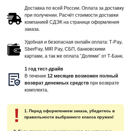
Доставка по всей России. Оплата за доставку
при получении. Расчёт стоимости доставки
компанией СДЭК на странице оформления
заказа.
Удобная и безопасная онлайн оплата: T‑Pay,
SberPay, MIR Pay, СБП, банковскими
картами, а так же оплата "Долями" от Т-Банк.
1 год тест-драйв
В течение
12 месяцев возможен полный
возврат денежных средств
при возврате
комплекта.
!
1. Перед оформлением заказа, убедитесь в
правильности выбранного класса пружин!