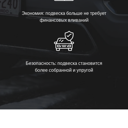
Экономия: подвеска больше не требует
финансовых вливаний
Безопасность: подвеска становится
более собранной и упругой