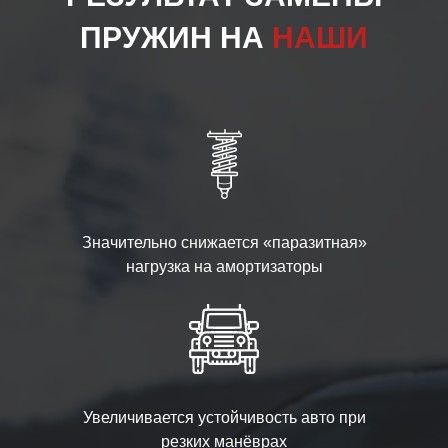
ПРУЖИН НА
НАШИ
Значительно снижается «паразитная»
нагрузка на амортизаторы
Увеличивается устойчивость авто при
резких манёврах