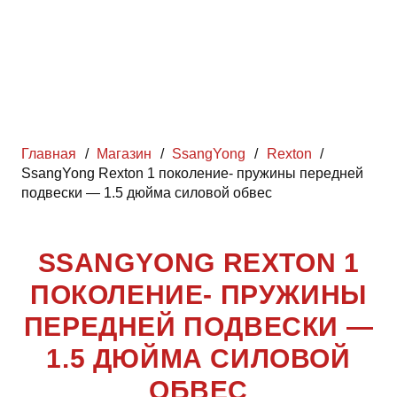
Главная
/
Магазин
/
SsangYong
/
Rexton
/
SsangYong Rexton 1 поколение- пружины передней
подвески — 1.5 дюйма силовой обвес
SSANGYONG REXTON 1
ПОКОЛЕНИЕ- ПРУЖИНЫ
ПЕРЕДНЕЙ ПОДВЕСКИ —
1.5 ДЮЙМА СИЛОВОЙ
ОБВЕС