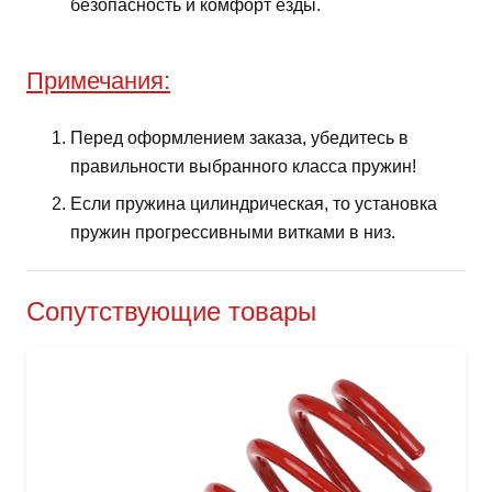
безопасность и комфорт езды.
Примечания:
Перед оформлением заказа, убедитесь в
правильности выбранного класса пружин!
Если пружина цилиндрическая, то установка
пружин прогрессивными витками в низ.
Сопутствующие товары