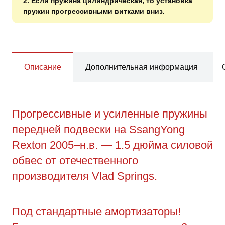
2. Если пружина цилиндрическая, то установка
пружин прогрессивными витками вниз.
Описание
Дополнительная информация
Прогрессивные и усиленные пружины
передней подвески на SsangYong
Rexton 2005–н.в. — 1.5 дюйма силовой
обвес от отечественного
производителя Vlad Springs.
Под стандартные амортизаторы!