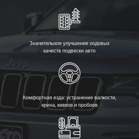
Значительное улучшение ходовых
качеств подвески авто
Комфортная езда: устранение валкости,
крена, кивков и пробоев