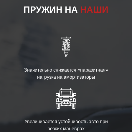
ПРУЖИН НА
НАШИ
Значительно снижается «паразитная»
нагрузка на амортизаторы
Увеличивается устойчивость авто при
резких манёврах