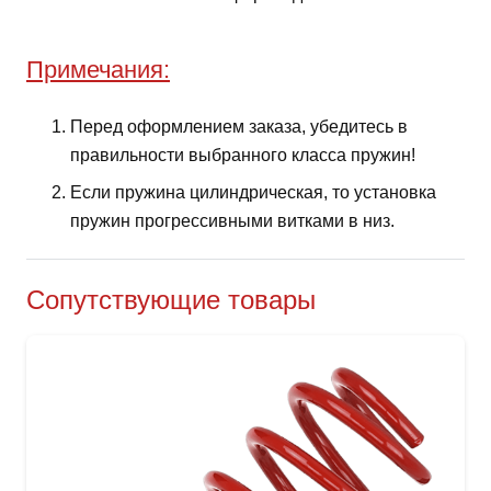
Примечания:
Перед оформлением заказа, убедитесь в
правильности выбранного класса пружин!
Если пружина цилиндрическая, то установка
пружин прогрессивными витками в низ.
Сопутствующие товары