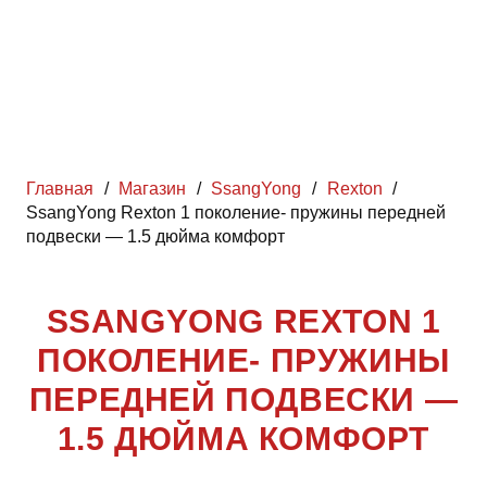
Главная
/
Магазин
/
SsangYong
/
Rexton
/
SsangYong Rexton 1 поколение- пружины передней
подвески — 1.5 дюйма комфорт
SSANGYONG REXTON 1
ПОКОЛЕНИЕ- ПРУЖИНЫ
ПЕРЕДНЕЙ ПОДВЕСКИ —
1.5 ДЮЙМА КОМФОРТ