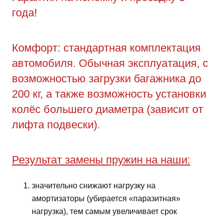
года!
Комфорт: стандартная комплектация
автомобиля. Обычная эксплуатация, с
возможностью загрузки багажника до
200 кг, а также возможность установки
колёс большего диаметра (зависит от
лифта подвески).
Результат замены пружин на наши:
значительно снижают нагрузку на
амортизаторы (убирается «паразитная»
нагрузка), тем самым увеличивает срок