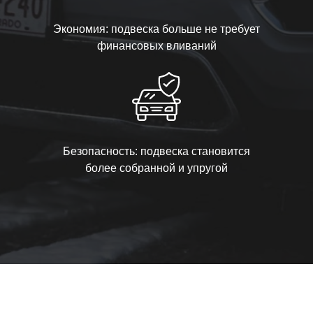
Экономия: подвеска больше не требует
финансовых вливаний
Безопасность: подвеска становится
более собранной и упругой