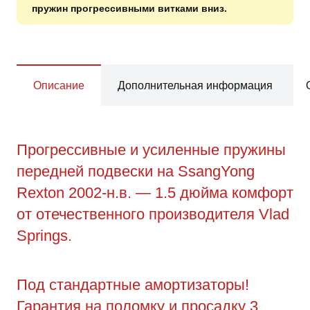
пружин прогрессивными витками вниз.
Описание
Дополнительная информация
Прогрессивные и усиленные пружины
передней подвески на SsangYong
Rexton 2002-н.в. — 1.5 дюйма комфорт
от отечественного производителя Vlad
Springs.
Под стандартные амортизаторы!
Гарантия на поломку и просадку 3