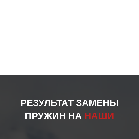
РЕЗУЛЬТАТ ЗАМЕНЫ
ПРУЖИН НА
НАШИ