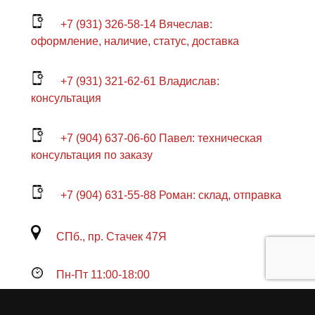
+7 (931) 326-58-14 Вячеслав:
оформление, наличие, статус, доставка
+7 (931) 321-62-61 Владислав:
консультация
+7 (904) 637-06-60 Павел: техническая
консультация по заказу
+7 (904) 631-55-88 Роман: склад, отправка
СПб., пр. Стачек 47Я
Пн-Пт 11:00-18:00