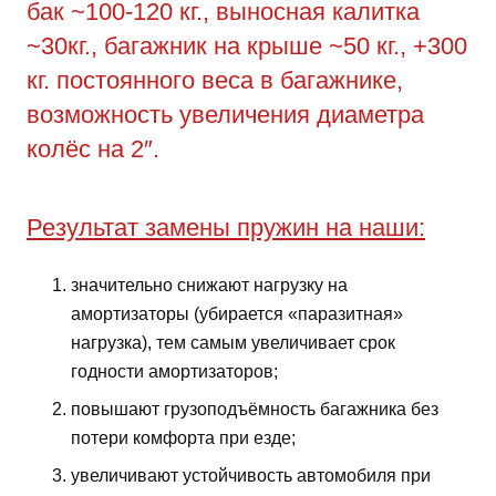
бак ~100-120 кг., выносная калитка
~30кг., багажник на крыше ~50 кг., +300
кг. постоянного веса в багажнике,
возможность увеличения диаметра
колёс на 2″.
Результат замены пружин на наши:
значительно снижают нагрузку на
амортизаторы (убирается «паразитная»
нагрузка), тем самым увеличивает срок
годности амортизаторов;
повышают грузоподъёмность багажника без
потери комфорта при езде;
увеличивают устойчивость автомобиля при