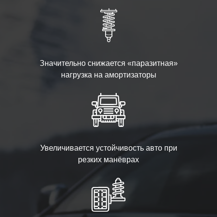
Значительно снижается «паразитная»
нагрузка на амортизаторы
Увеличивается устойчивость авто при
резких манёврах