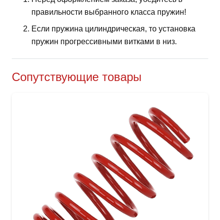
правильности выбранного класса пружин!
Если пружина цилиндрическая, то установка
пружин прогрессивными витками в низ.
Сопутствующие товары