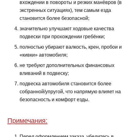
вхождении в повороты и резких манёвров (в
экстренных ситуациях), тем самым езда
становится более безопасной;
значительно улучшают ходовые качества
подвески при прохождении гребёнки;
полностью убирают валкость, крен, пробои и
«кивки» автомобиля;
не требуют дополнительных финансовых
вливаний в подвеску;
подвеска автомобиля становится более
собранной/упругой, что напрямую влияет на
безопасность и комфорт езды.
Примечания:
Перед оформлением заказа, убедитесь в