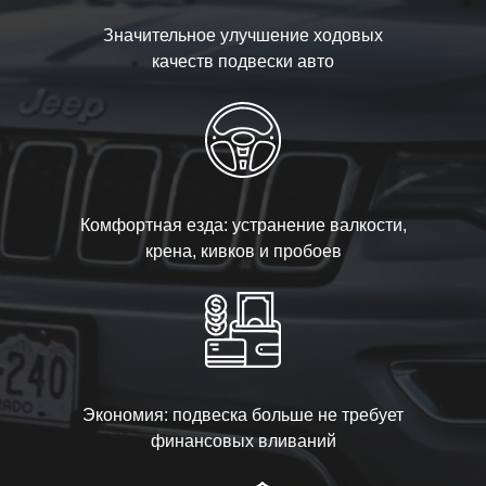
Значительное улучшение ходовых
качеств подвески авто
Комфортная езда: устранение валкости,
крена, кивков и пробоев
Экономия: подвеска больше не требует
финансовых вливаний