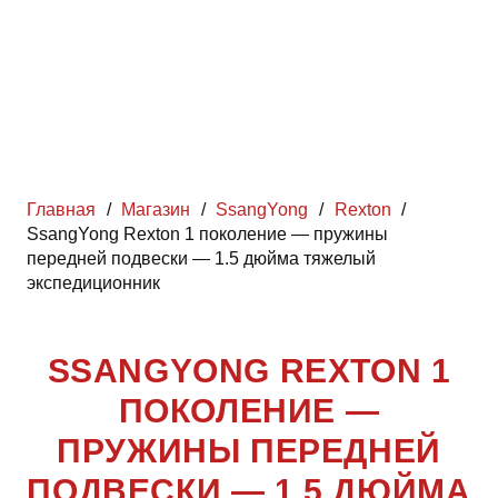
Главная
/
Магазин
/
SsangYong
/
Rexton
/
SsangYong Rexton 1 поколение — пружины
передней подвески — 1.5 дюйма тяжелый
экспедиционник
SSANGYONG REXTON 1
ПОКОЛЕНИЕ —
ПРУЖИНЫ ПЕРЕДНЕЙ
ПОДВЕСКИ — 1.5 ДЮЙМА