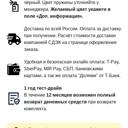
чёрный. Цвет пружины уточняйте у
менеджера.
Желаемый цвет укажите в
поле «Доп. информация».
Доставка по всей России. Оплата за доставку
при получении. Расчёт стоимости доставки
компанией СДЭК на странице оформления
заказа.
Удобная и безопасная онлайн оплата: T‑Pay,
SberPay, MIR Pay, СБП, банковскими
картами, а так же оплата "Долями" от Т-Банк.
1 год тест-драйв
В течение
12 месяцев возможен полный
возврат денежных средств
при возврате
комплекта.