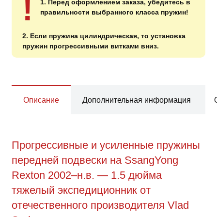
!
1. Перед оформлением заказа, убедитесь в
правильности выбранного класса пружин!
2. Если пружина цилиндрическая, то установка
пружин прогрессивными витками вниз.
Описание
Дополнительная информация
Прогрессивные и усиленные пружины
передней подвески на SsangYong
Rexton 2002–н.в. — 1.5 дюйма
тяжелый экспедиционник от
отечественного производителя Vlad