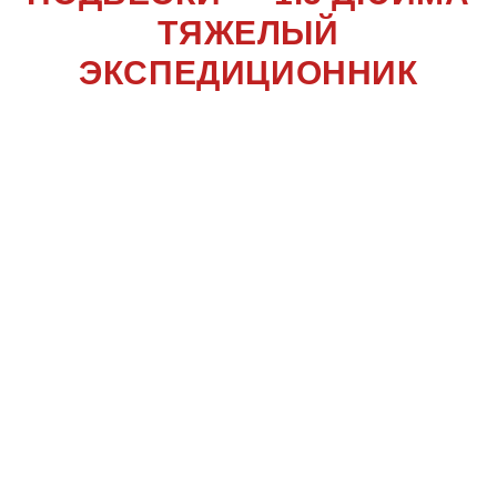
ТЯЖЕЛЫЙ
ЭКСПЕДИЦИОННИК