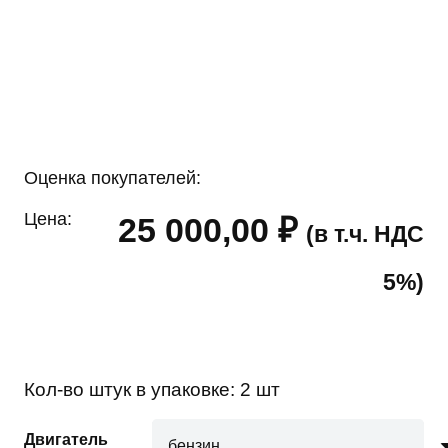
Оценка покупателей:
Цена:
25 000,00
₽
(в т.ч. НДС
5%)
Кол-во штук в упаковке:
2 шт
Двигатель