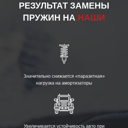
РЕЗУЛЬТАТ ЗАМЕНЫ
ПРУЖИН НА
НАШИ
Значительно снижается «паразитная»
нагрузка на амортизаторы
Увеличивается устойчивость авто при