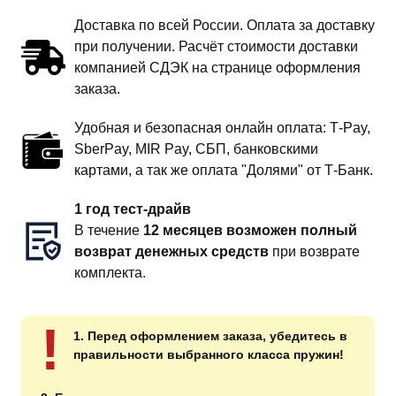
Доставка по всей России. Оплата за доставку
при получении. Расчёт стоимости доставки
компанией СДЭК на странице оформления
заказа.
Удобная и безопасная онлайн оплата: T‑Pay,
SberPay, MIR Pay, СБП, банковскими
картами, а так же оплата "Долями" от Т-Банк.
1 год тест-драйв
В течение
12 месяцев возможен полный
возврат денежных средств
при возврате
комплекта.
!
1. Перед оформлением заказа, убедитесь в
правильности выбранного класса пружин!