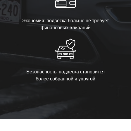
Экономия: подвеска больше не требует
финансовых вливаний
Безопасность: подвеска становится
более собранной и упругой