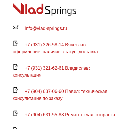
info@vlad-springs.ru
+7 (931) 326-58-14 Вячеслав:
оформление, наличие, статус, доставка
+7 (931) 321-62-61 Владислав:
консультация
+7 (904) 637-06-60 Павел: техническая
консультация по заказу
+7 (904) 631-55-88 Роман: склад, отправка