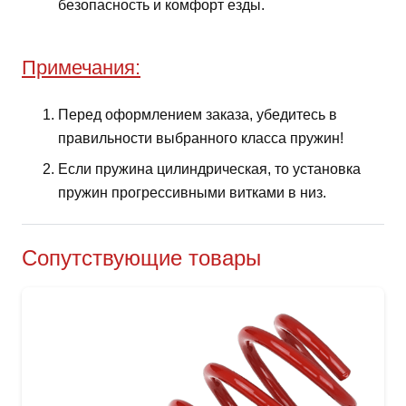
безопасность и комфорт езды.
Примечания:
Перед оформлением заказа, убедитесь в
правильности выбранного класса пружин!
Если пружина цилиндрическая, то установка
пружин прогрессивными витками в низ.
Сопутствующие товары