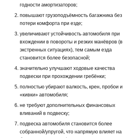
годности амортизаторов;
повышают грузоподъёмность багажника без
потери комфорта при езде;
увеличивают устойчивость автомобиля при
вхождении в повороты и резких манёвров (в
экстренных ситуациях), тем самым езда
становится более безопасной;
значительно улучшают ходовые качества
подвески при прохождении гребёнки;
полностью убирают валкость, крен, пробои и
«кивки» автомобиля;
не требуют дополнительных финансовых
вливаний в подвеску;
подвеска автомобиля становится более
собранной/упругой, что напрямую влияет на