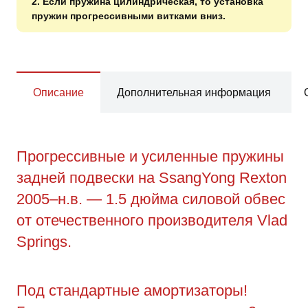
2. Если пружина цилиндрическая, то установка
пружин прогрессивными витками вниз.
Описание
Дополнительная информация
Прогрессивные и усиленные пружины
задней подвески на SsangYong Rexton
2005–н.в. — 1.5 дюйма силовой обвес
от отечественного производителя Vlad
Springs.
Под стандартные амортизаторы!