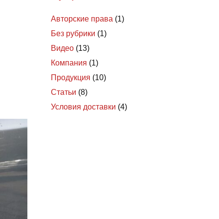
Авторские права
(1)
Без рубрики
(1)
Видео
(13)
Компания
(1)
Продукция
(10)
Статьи
(8)
Условия доставки
(4)