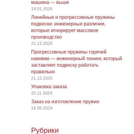
машина — выше
19.01.2026
Линейные и прогрессивные пружины
подвески: инженерные различия,
которые игнорирует массовое
производство
21.12.2025
Прогрессивные пружины горячей
навивки — инженерный тюнинг, который
заставляет подвеску работать
правильно
21.12.2025
Упаковка заказа
20.11.2024
Заказ на изготовление пружин
16.05.2024
Рубрики