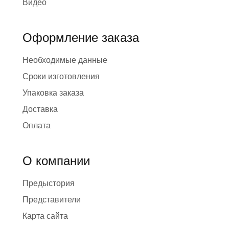
Видео
Оформление заказа
Необходимые данные
Сроки изготовления
Упаковка заказа
Доставка
Оплата
О компании
Предыстория
Представители
Карта сайта