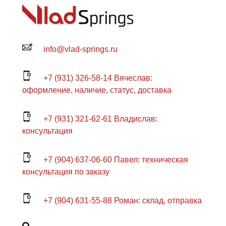
info@vlad-springs.ru
+7 (931) 326-58-14 Вячеслав:
оформление, наличие, статус, доставка
+7 (931) 321-62-61 Владислав:
консультация
+7 (904) 637-06-60 Павел: техническая
консультация по заказу
+7 (904) 631-55-88 Роман: склад, отправка