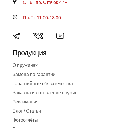
СПб., пр. Стачек 47Я
Пн-Пт 11:00-18:00
Продукция
О пружинах
Замена по гарантии
Гарантийные обязательства
Заказ на изготовление пружин
Рекламация
Блог / Статьи
Фотоотчёты