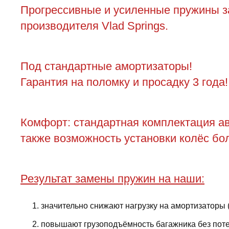
Прогрессивные и усиленные пружины за
производителя Vlad Springs.
Под стандартные амортизаторы!
Гарантия на поломку и просадку 3 года!
Комфорт: стандартная комплектация ав
также возможность установки колёс бол
Результат замены пружин на наши:
значительно снижают нагрузку на амортизаторы 
повышают грузоподъёмность багажника без поте