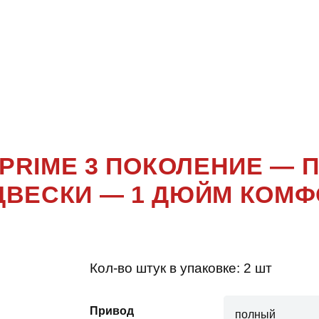
NTO UM PR
ПОКОЛЕНИ
 PRIME 3 ПОКОЛЕНИЕ —
ДВЕСКИ — 1 ДЮЙМ КОМФ
Кол-во штук в упаковке:
2 шт
Привод