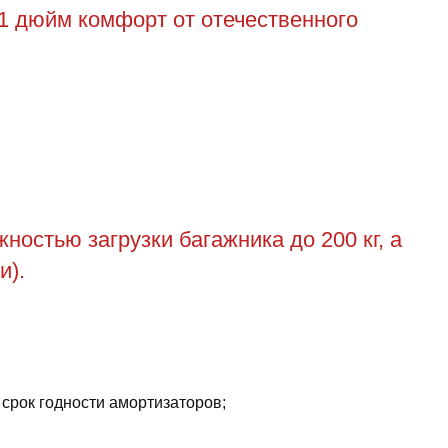
1 дюйм комфорт от отечественного
остью загрузки багажника до 200 кг, а
и).
 срок годности амортизаторов;