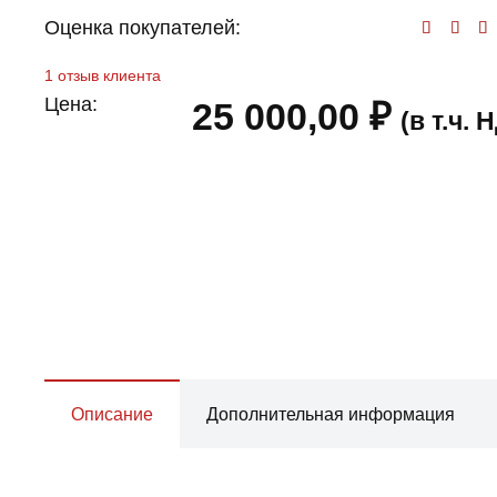
Оценка покупателей:
Оц
1
отзыв клиента
Цена:
25 000,00
₽
(в т.ч.
Описание
Дополнительная информация