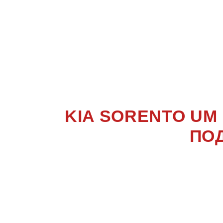
SORE
KIA SORENTO UM
ПО