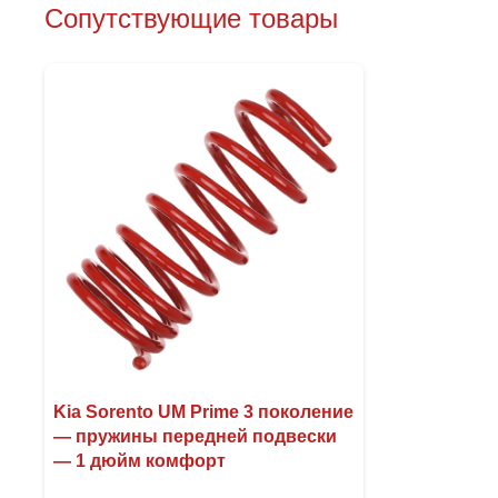
Сопутствующие товары
Kia Sorento UM Prime 3 поколение
— пружины передней подвески
— 1 дюйм комфорт