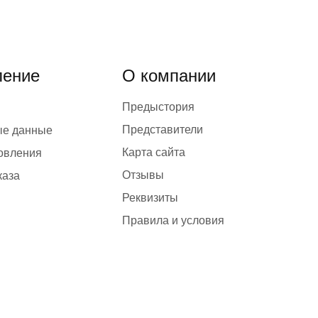
ение
О компании
Предыстория
Представители
ые данные
Карта сайта
товления
Отзывы
каза
Реквизиты
Правила и условия