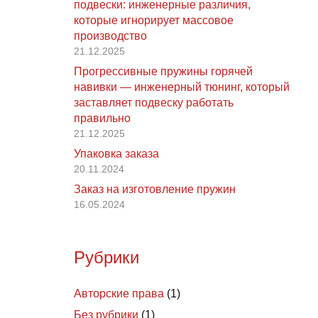
подвески: инженерные различия,
которые игнорирует массовое
производство
21.12.2025
Прогрессивные пружины горячей
навивки — инженерный тюнинг, который
заставляет подвеску работать
правильно
21.12.2025
Упаковка заказа
20.11.2024
Заказ на изготовление пружин
16.05.2024
Рубрики
Авторские права
(1)
Без рубрики
(1)