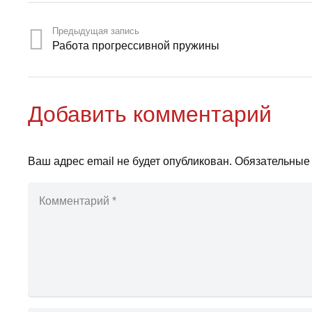
Предыдущая запись
Работа прогрессивной пружины
Добавить комментарий
Ваш адрес email не будет опубликован.
Обязательные