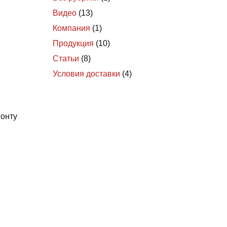
Видео
(13)
Компания
(1)
Продукция
(10)
Статьи
(8)
Условия доставки
(4)
монту