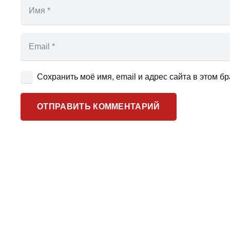
Сохранить моё имя, email и адрес сайта в этом 
ОТПРАВИТЬ КОММЕНТАРИЙ