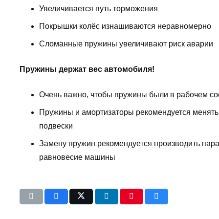
Увеличивается путь торможения
Покрышки колёс изнашиваются неравномерно
Сломанные пружины увеличивают риск аварии
Пружины держат вес автомобиля!
Очень важно, чтобы пружины были в рабочем со
Пружины и амортизаторы рекомендуется менять 
подвески
Замену пружин рекомендуется производить парами
равновесие машины