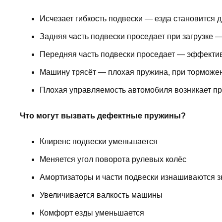
Исчезает гибкость подвески — езда становится
Задняя часть подвески проседает при загрузке 
Передняя часть подвески проседает — эффекти
Машину трясёт — плохая пружина, при торможен
Плохая управляемость автомобиля возникает п
Что могут вызвать дефектные пружины?
Клиренс подвески уменьшается
Меняется угол поворота рулевых колёс
Амортизаторы и части подвески изнашиваются з
Увеличивается валкость машины
Комфорт езды уменьшается