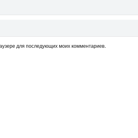
браузере для последующих моих комментариев.