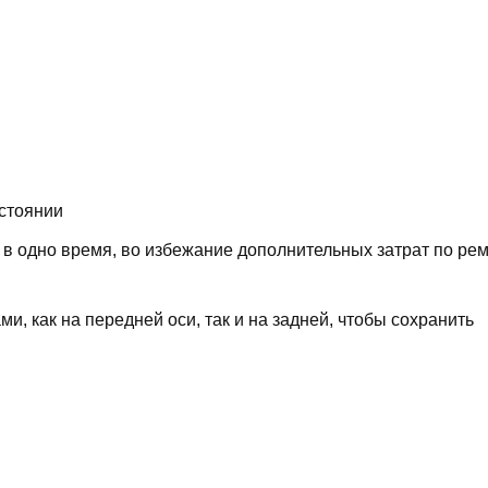
стоянии
в одно время, во избежание дополнительных затрат по ре
, как на передней оси, так и на задней, чтобы сохранить