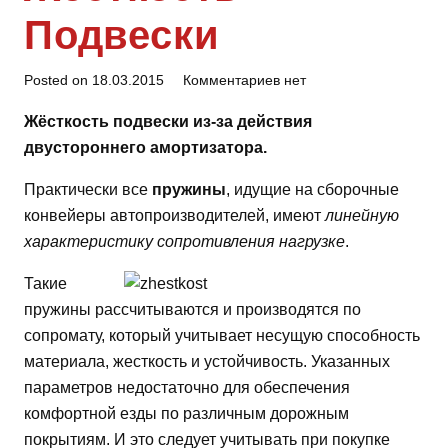
Подвески
Posted on
18.03.2015
Комментариев нет
Жёсткость подвески из-за действия
двустороннего амортизатора.
Практически все
пружины
, идущие на сборочные
конвейеры автопроизводителей, имеют
линейную
характеристику сопротивления нагрузке
.
Такие
пружины рассчитываются и производятся по
сопромату, который учитывает несущую способность
материала, жесткость и устойчивость. Указанных
параметров недостаточно для обеспечения
комфортной езды по различным дорожным
покрытиям. И это следует учитывать при покупке