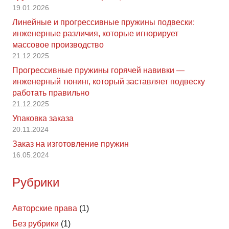
19.01.2026
Линейные и прогрессивные пружины подвески:
инженерные различия, которые игнорирует
массовое производство
21.12.2025
Прогрессивные пружины горячей навивки —
инженерный тюнинг, который заставляет подвеску
работать правильно
21.12.2025
Упаковка заказа
20.11.2024
Заказ на изготовление пружин
16.05.2024
Рубрики
Авторские права
(1)
Без рубрики
(1)