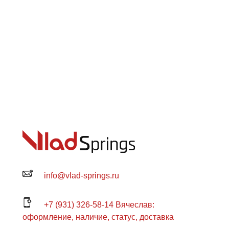
info@vlad-springs.ru
+7 (931) 326-58-14 Вячеслав:
оформление, наличие, статус, доставка