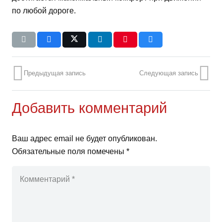
по любой дороге.
Предыдущая запись
Следующая запись
Добавить комментарий
Ваш адрес email не будет опубликован.
Обязательные поля помечены
*