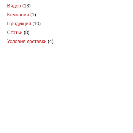
Видео
(13)
Компания
(1)
Продукция
(10)
Статьи
(8)
Условия доставки
(4)