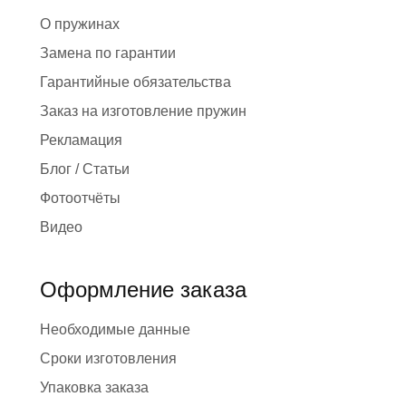
О пружинах
Замена по гарантии
Гарантийные обязательства
Заказ на изготовление пружин
Рекламация
Блог / Статьи
Фотоотчёты
Видео
Оформление заказа
Необходимые данные
Сроки изготовления
Упаковка заказа