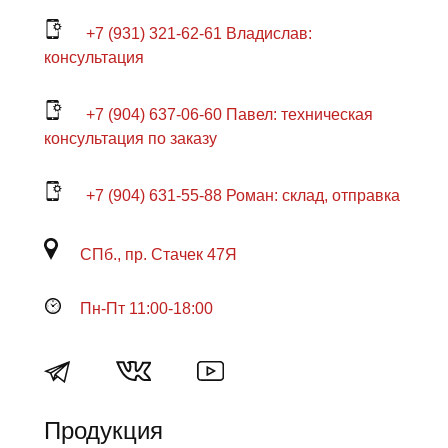
+7 (931) 321-62-61 Владислав:
консультация
+7 (904) 637-06-60 Павел: техническая
консультация по заказу
+7 (904) 631-55-88 Роман: склад, отправка
СПб., пр. Стачек 47Я
Пн-Пт 11:00-18:00
Продукция