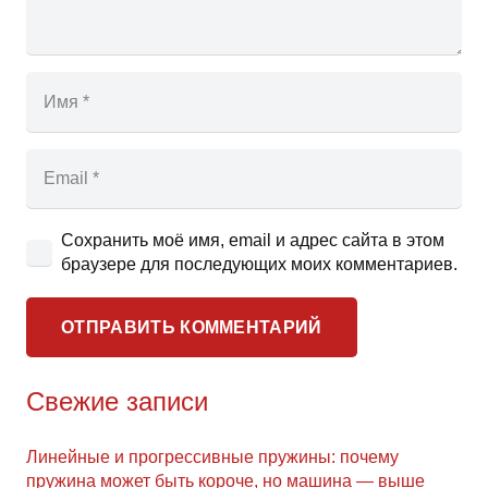
Сохранить моё имя, email и адрес сайта в этом
браузере для последующих моих комментариев.
ОТПРАВИТЬ КОММЕНТАРИЙ
Свежие записи
Линейные и прогрессивные пружины: почему
пружина может быть короче, но машина — выше