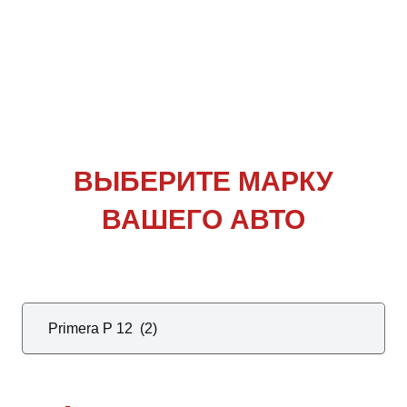
ВЫБЕРИТЕ
МАРКУ
ВАШЕГО АВТО