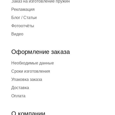
Заказ на изготовление пружин
Рекламация
Блог / Статьи
Фотоотчёты
Видео
Оформление заказа
Необходимые данные
Сроки изготовления
Упаковка заказа
Доставка
Оплата
О компании