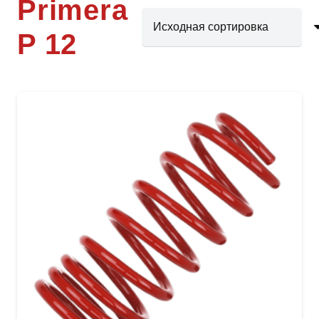
Primera
P 12