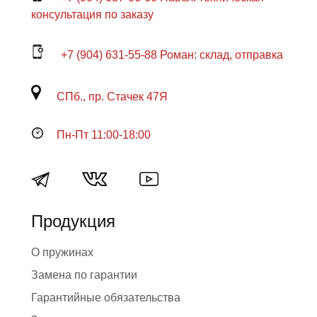
консультация по заказу
+7 (904) 631-55-88 Роман: склад, отправка
СПб., пр. Стачек 47Я
Пн-Пт 11:00-18:00
Продукция
О пружинах
Замена по гарантии
Гарантийные обязательства