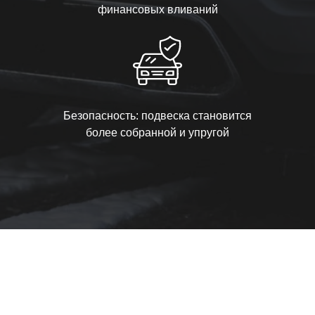
финансовых вливаний
Безопасность: подвеска становится
более собранной и упругой