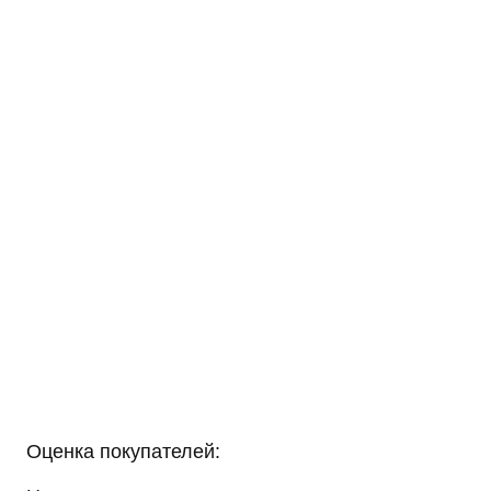
Оценка покупателей: