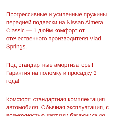
Прогрессивные и усиленные пружины
передней подвески на Nissan Almera
Classic — 1 дюйм комфорт от
отечественного производителя Vlad
Springs.
Под стандартные амортизаторы!
Гарантия на поломку и просадку 3
года!
Комфорт: стандартная комплектация
автомобиля. Обычная эксплуатация, с
возможностью загрузки багажника до