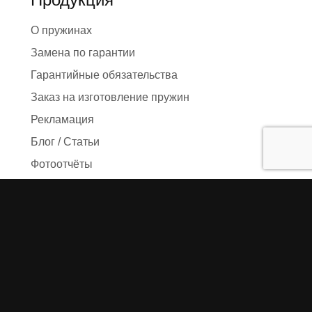
О пружинах
Замена по гарантии
Гарантийные обязательства
Заказ на изготовление пружин
Рекламация
Блог / Статьи
Фотоотчёты
Видео
Оформление заказа
Необходимые данные
Сроки изготовления
Упаковка заказа