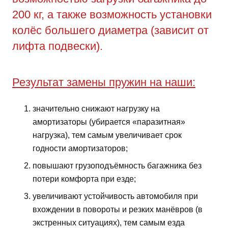
200 кг, а также возможность установки
колёс большего диаметра (зависит от
лифта подвески).
Результат замены пружин на наши:
значительно снижают нагрузку на
амортизаторы (убирается «паразитная»
нагрузка), тем самым увеличивает срок
годности амортизаторов;
повышают грузоподъёмность багажника без
потери комфорта при езде;
увеличивают устойчивость автомобиля при
вхождении в повороты и резких манёвров (в
экстренных ситуациях), тем самым езда