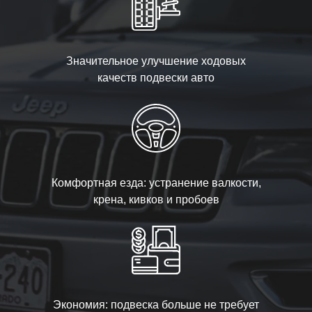
Значительное улучшение ходовых
качеств подвески авто
Комфортная езда: устранение валкости,
крена, кивков и пробоев
Экономия: подвеска больше не требует