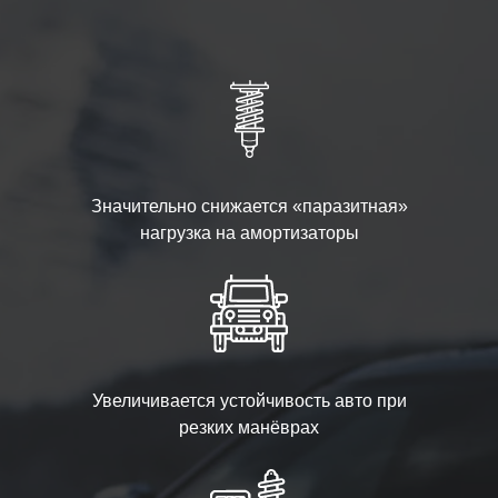
Значительно снижается «паразитная»
нагрузка на амортизаторы
Увеличивается устойчивость авто при
резких манёврах