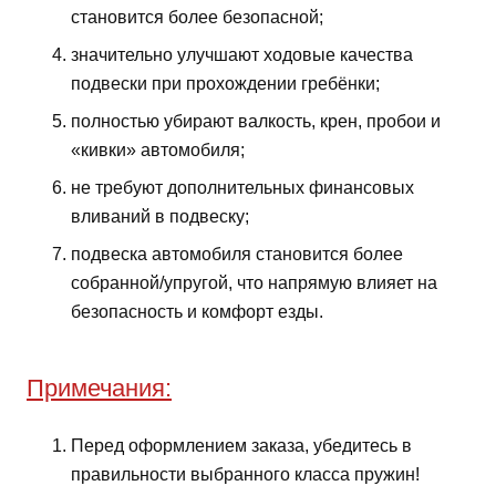
становится более безопасной;
значительно улучшают ходовые качества
подвески при прохождении гребёнки;
полностью убирают валкость, крен, пробои и
«кивки» автомобиля;
не требуют дополнительных финансовых
вливаний в подвеску;
подвеска автомобиля становится более
собранной/упругой, что напрямую влияет на
безопасность и комфорт езды.
Примечания:
Перед оформлением заказа, убедитесь в
правильности выбранного класса пружин!