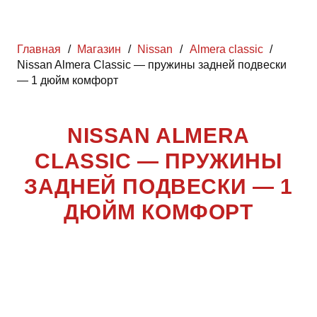
Главная
/
Магазин
/
Nissan
/
Almera classic
/
Nissan Almera Classic — пружины задней подвески
— 1 дюйм комфорт
NISSAN ALMERA
CLASSIC — ПРУЖИНЫ
ЗАДНЕЙ ПОДВЕСКИ — 1
ДЮЙМ КОМФОРТ