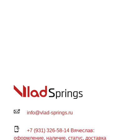
info@vlad-springs.ru
+7 (931) 326-58-14 Вячеслав:
оформление, наличие, статус, доставка