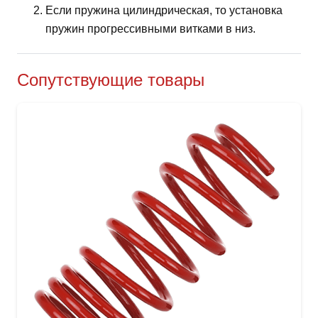
Если пружина цилиндрическая, то установка
пружин прогрессивными витками в низ.
Сопутствующие товары