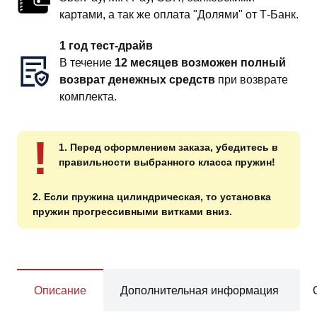
картами, а так же оплата "Долями" от Т-Банк.
1 год тест-драйв
В течение
12 месяцев возможен полный
возврат денежных средств
при возврате
комплекта.
!
1. Перед оформлением заказа, убедитесь в
правильности выбранного класса пружин!
2. Если пружина цилиндрическая, то установка
пружин прогрессивными витками вниз.
Описание
Дополнительная информация