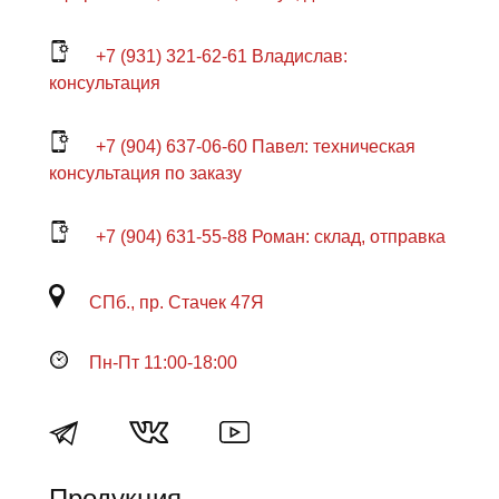
+7 (931) 321-62-61 Владислав:
консультация
+7 (904) 637-06-60 Павел: техническая
консультация по заказу
+7 (904) 631-55-88 Роман: склад, отправка
СПб., пр. Стачек 47Я
Пн-Пт 11:00-18:00
Продукция