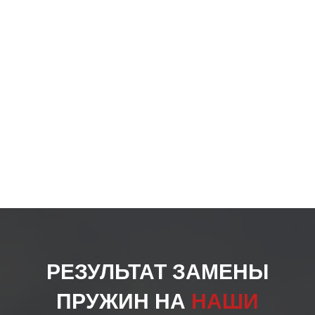
РЕЗУЛЬТАТ ЗАМЕНЫ
ПРУЖИН НА
НАШИ