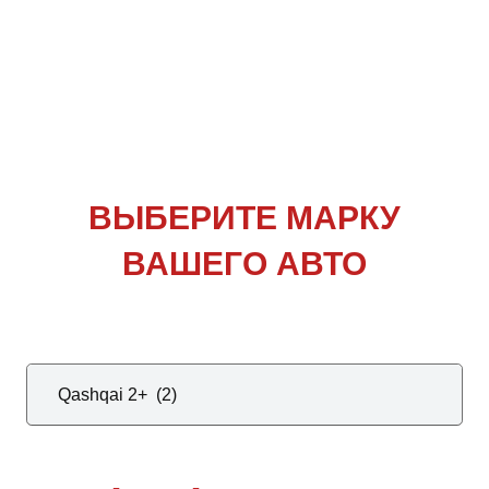
ВЫБЕРИТЕ
МАРКУ
ВАШЕГО АВТО