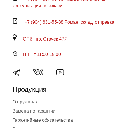
консультация по заказу
+7 (904) 631-55-88 Роман: склад, отправка
СПб., пр. Стачек 47Я
Пн-Пт 11:00-18:00
Продукция
О пружинах
Замена по гарантии
Гарантийные обязательства