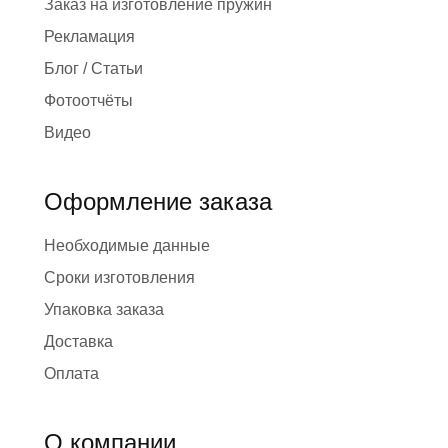
Заказ на изготовление пружин
Рекламация
Блог / Статьи
Фотоотчёты
Видео
Оформление заказа
Необходимые данные
Сроки изготовления
Упаковка заказа
Доставка
Оплата
О компании