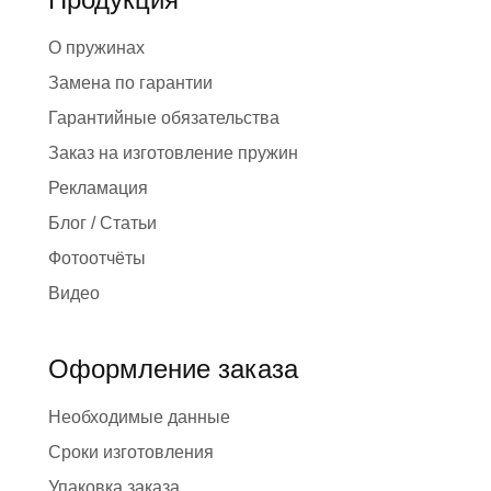
О пружинах
Замена по гарантии
Гарантийные обязательства
Заказ на изготовление пружин
Рекламация
Блог / Статьи
Фотоотчёты
Видео
Оформление заказа
Необходимые данные
Сроки изготовления
Упаковка заказа