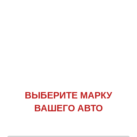
ВЫБЕРИТЕ
МАРКУ
ВАШЕГО АВТО