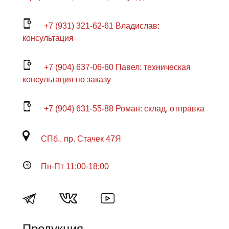
+7 (931) 321-62-61 Владислав:
консультация
+7 (904) 637-06-60 Павел: техническая
консультация по заказу
+7 (904) 631-55-88 Роман: склад, отправка
СПб., пр. Стачек 47Я
Пн-Пт 11:00-18:00
Продукция