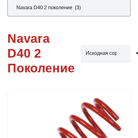
Navara
D40 2
Поколение