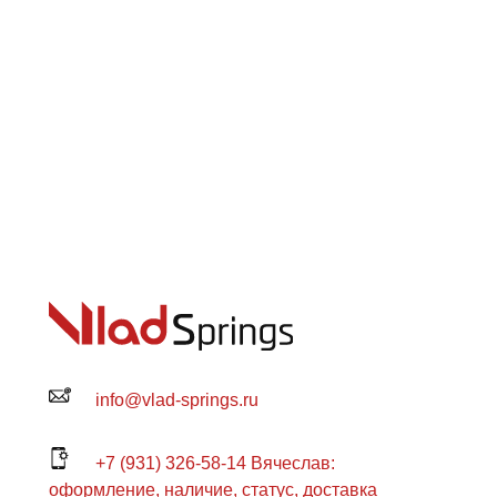
info@vlad-springs.ru
+7 (931) 326-58-14 Вячеслав:
оформление, наличие, статус, доставка