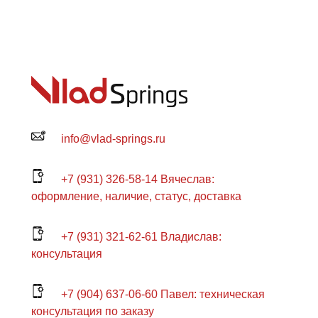
info@vlad-springs.ru
+7 (931) 326-58-14 Вячеслав:
оформление, наличие, статус, доставка
+7 (931) 321-62-61 Владислав:
консультация
+7 (904) 637-06-60 Павел: техническая
консультация по заказу