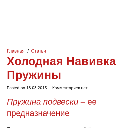
Главная
/
Статьи
Холодная Навивка
Пружины
Posted on
18.03.2015
Комментариев нет
Пружина подвески
– ее
предназначение