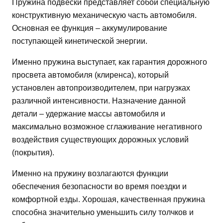
Пружина подвески представляет собой специальную
конструктивную механическую часть автомобиля.
Основная ее функция – аккумулирование
поступающей кинетической энергии.
Именно пружина выступает, как гарантия дорожного
просвета автомобиля (клиренса), который
установлен автопроизводителем, при нагрузках
различной интенсивности. Назначение данной
детали – удержание массы автомобиля и
максимально возможное сглаживание негативного
воздействия существующих дорожных условий
(покрытия).
Именно на пружину возлагаются функции
обеспечения безопасности во время поездки и
комфортной езды. Хорошая, качественная пружина
способна значительно уменьшить силу толчков и