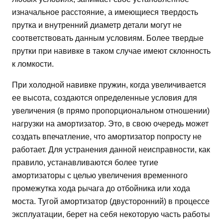
изначальное расстояние, а имеющиеся твердость
прутка и внутренний диаметр детали могут не
соответствовать данным условиям. Более твердые
прутки при навивке в таком случае имеют склонность
к ломкости.
При холодной навивке пружин, когда увеличивается
ее высота, создаются определенные условия для
увеличения (в прямо пропорциональном отношении)
нагрузки на амортизатор. Это, в свою очередь может
создать впечатление, что амортизатор попросту не
работает. Для устранения данной неисправности, как
правило, устанавливаются более тугие
амортизаторы с целью увеличения временного
промежутка хода рычага до отбойника или хода
моста. Тугой амортизатор (двусторонний) в процессе
эксплуатации, берет на себя некоторую часть работы