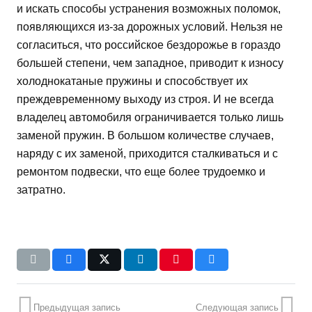
и искать способы устранения возможных поломок,
появляющихся из-за дорожных условий. Нельзя не
согласиться, что российское бездорожье в гораздо
большей степени, чем западное, приводит к износу
холоднокатаные пружины и способствует их
преждевременному выходу из строя. И не всегда
владелец автомобиля ограничивается только лишь
заменой пружин. В большом количестве случаев,
наряду с их заменой, приходится сталкиваться и с
ремонтом подвески, что еще более трудоемко и
затратно.
Предыдущая запись
Следующая запись