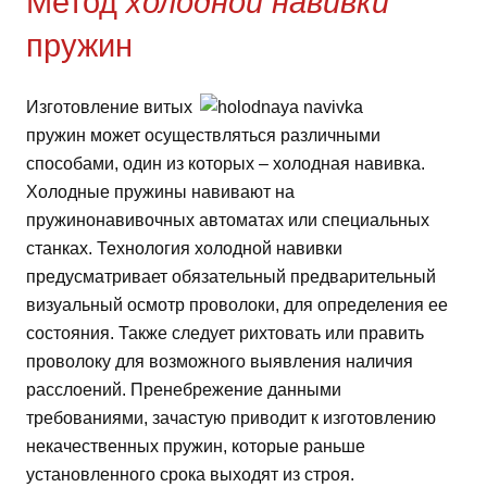
Метод
холодной навивки
пружин
Изготовление витых
пружин может осуществляться различными
способами, один из которых – холодная навивка.
Холодные пружины навивают на
пружинонавивочных автоматах или специальных
станках. Технология холодной навивки
предусматривает обязательный предварительный
визуальный осмотр проволоки, для определения ее
состояния. Также следует рихтовать или править
проволоку для возможного выявления наличия
расслоений. Пренебрежение данными
требованиями, зачастую приводит к изготовлению
некачественных пружин, которые раньше
установленного срока выходят из строя.