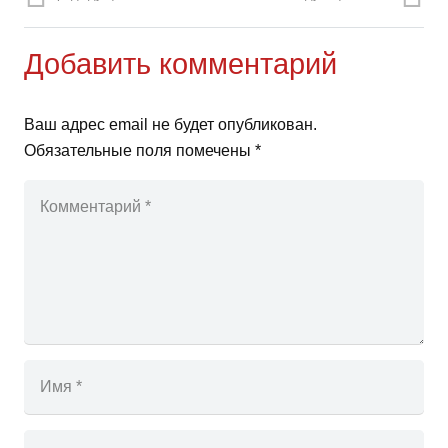
Добавить комментарий
Ваш адрес email не будет опубликован.
Обязательные поля помечены
*