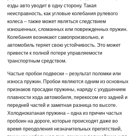
езды авто уводит в одну сторону. Такая
неисправность, как угловые колебания рулевого
колеса – также может являться следствием
изношенных, сломанных или поврежденных пружин.
Колебания возникают самопроизвольно, и
автомобиль теряет свою устойчивость. Это может
привести к полной потере управляемости
транспортным средством.
Частые пробои подвески – результат поломки или
износа пружин. Пробои являются одним из основных
признаков просадки пружины, наряду с ухудшением
плавности хода автомобиля, перекосом его задней и
передней частей и заметная разница по высоте.
Холоднокатаная пружина – одна из причин частых
пробоин на дороге, которые происходят даже во
время преодоления незначительных препятствий,