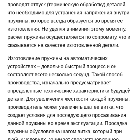
проводят отпуск (термическую обработку) деталей,
что необходимо для устранения напряжения внутри
пружины, которое всегда образуется во время ее
изготовления. Не уделяя внимания этому моменту,
расчет пружины осуществляется по сопромату, что и
сказывается на качестве изготовленной детали.
Изготовление пружины на автоматических
устройствах – довольно быстрый процесс и он
составляет всего несколько секунд. Такой способ
производства, изначально предусматривает
определенные технические характеристики будущей
детали. Для увеличения жесткости каждой пружины,
производитель может увеличить шаг ее витка, что
создает условия для последующего просаживания
данной пружины во время эксплуатации. Просадка
пружины обусловлена шагом витка, который при
любых условиях, занимает свое установленное