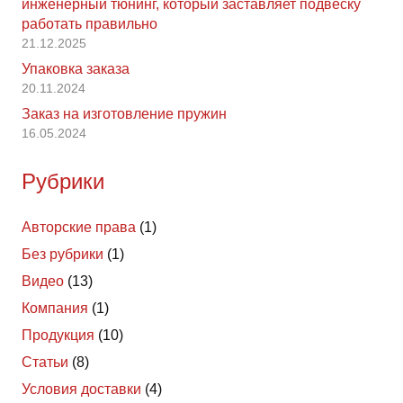
инженерный тюнинг, который заставляет подвеску
работать правильно
21.12.2025
Упаковка заказа
20.11.2024
Заказ на изготовление пружин
16.05.2024
Рубрики
Авторские права
(1)
Без рубрики
(1)
Видео
(13)
Компания
(1)
Продукция
(10)
Статьи
(8)
Условия доставки
(4)