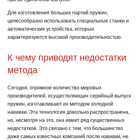
Для изготовления больших партий пружин,
целесообразно использовать специальные станки и
автоматические устройства, которые
характеризуются высокой производительностью.
К чему приводят недостатки
метода
Сегодня, огромное количество мировых
производителей, осуществляющих серийный выпуск
пружин, изготавливают их методом холодной
навивки. Эта технология довольно распространена,
но, несмотря на это, она имеет ряд существенных
недостатков. Это связано с тем, что большинство
даже самых известных компаний после навивки, не