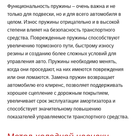
Функциональность пружины – очень важна и не
только для подвески, но и для всего автомобиля в
целом. Износ пружины отрицательно и в высокой
степени влияет на безопасность транспортного
средства. Поврежденные пружины способствуют
увеличению тормозного пути, быстрому износу
резины и созданию более сложных условий для
управления авто. Пружины необходимо менять,
когда они проседают, на них имеются повреждения
или они ломаются. Замена пружин возвращает
автомобилю его клиренс, позволяет поддерживать
хорошее сцепление с дорожным покрытием,
увеличивает срок эксплуатации амортизатора и
способствует значительному повышению
показателей управляемости транспортного средства.