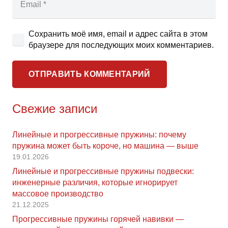
Сохранить моё имя, email и адрес сайта в этом
браузере для последующих моих комментариев.
ОТПРАВИТЬ КОММЕНТАРИЙ
Свежие записи
Линейные и прогрессивные пружины: почему
пружина может быть короче, но машина — выше
19.01.2026
Линейные и прогрессивные пружины подвески:
инженерные различия, которые игнорирует
массовое производство
21.12.2025
Прогрессивные пружины горячей навивки —