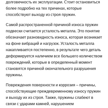
долговечность их эксплуатации. Стоит остановиться
более подробно на тех причинах, которые
способствуют выходу из строя пружин.
Самой распространенной причиной износа пружин
подвески считается усталость металла. Это понятие
обозначает разновидность износа, которая возникает
на фоне вибраций и нагрузок. Усталость металла
накапливается постепенно, в результате чего деталь
деформируется наличием все большего количеством
повреждений, которые в определенный момент
становятся причиной окончательного разрушения
пружины.
Повреждения поверхности и коррозия – причины,
способствующие преждевременному износу пружин
и выходу их из строя. Также, пружины слабеют в
связи с ударами камней, нарушением