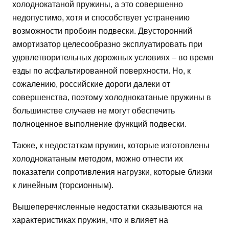
холоднокатаной пружины, а это совершенно
недопустимо, хотя и способствует устранению
возможности пробоин подвески. Двусторонний
амортизатор целесообразно эксплуатировать при
удовлетворительных дорожных условиях – во время
езды по асфальтированной поверхности. Но, к
сожалению, российские дороги далеки от
совершенства, поэтому холоднокатаные пружины в
большинстве случаев не могут обеспечить
полноценное выполнение функций подвески.
Также, к недостаткам пружин, которые изготовлены
холоднокатаным методом, можно отнести их
показатели сопротивления нагрузки, которые близки
к линейным (торсионным).
Вышеперечисленные недостатки сказываются на
характеристиках пружин, что и влияет на