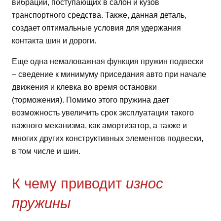
вибрации, поступающих в салон и кузов
транспортного средства. Также, данная деталь,
создает оптимальные условия для удержания
контакта шин и дороги.
Еще одна немаловажная функция пружин подвески
– сведение к минимуму приседания авто при начале
движения и клевка во время остановки
(торможения). Помимо этого пружина дает
возможность увеличить срок эксплуатации такого
важного механизма, как амортизатор, а также и
многих других конструктивных элементов подвески,
в том числе и шин.
К чему приводит
износ
пружины