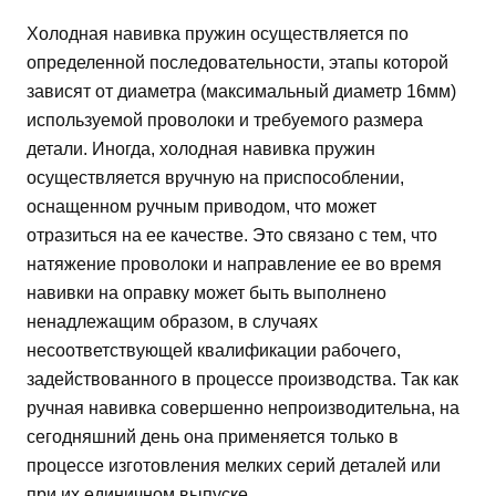
Холодная навивка пружин осуществляется по
определенной последовательности, этапы которой
зависят от диаметра (максимальный диаметр 16мм)
используемой проволоки и требуемого размера
детали. Иногда, холодная навивка пружин
осуществляется вручную на приспособлении,
оснащенном ручным приводом, что может
отразиться на ее качестве. Это связано с тем, что
натяжение проволоки и направление ее во время
навивки на оправку может быть выполнено
ненадлежащим образом, в случаях
несоответствующей квалификации рабочего,
задействованного в процессе производства. Так как
ручная навивка совершенно непроизводительна, на
сегодняшний день она применяется только в
процессе изготовления мелких серий деталей или
при их единичном выпуске.