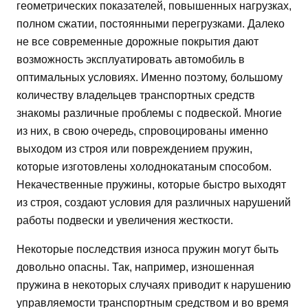
геометрических показателей, повышенных нагрузках,
полном сжатии, постоянными перегрузками. Далеко
не все современные дорожные покрытия дают
возможность эксплуатировать автомобиль в
оптимальных условиях. Именно поэтому, большому
количеству владельцев транспортных средств
знакомы различные проблемы с подвеской. Многие
из них, в свою очередь, спровоцированы именно
выходом из строя или повреждением пружин,
которые изготовлены холоднокатаным способом.
Некачественные пружины, которые быстро выходят
из строя, создают условия для различных нарушений
работы подвески и увеличения жесткости.
Некоторые последствия износа пружин могут быть
довольно опасны. Так, например, изношенная
пружина в некоторых случаях приводит к нарушению
управляемости транспортным средством и во время