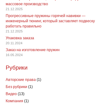
массовое производство
21.12.2025
Прогрессивные пружины горячей навивки —
инженерный тюнинг, который заставляет подвеску
работать правильно
21.12.2025
Упаковка заказа
20.11.2024
Заказ на изготовление пружин
16.05.2024
Рубрики
Авторские права
(1)
Без рубрики
(1)
Видео
(13)
Компания
(1)