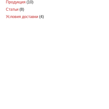
Продукция
(10)
Статьи
(8)
Условия доставки
(4)