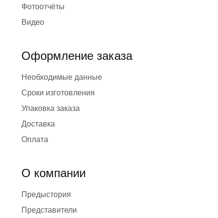
Фотоотчёты
Видео
Оформление заказа
Необходимые данные
Сроки изготовления
Упаковка заказа
Доставка
Оплата
О компании
Предыстория
Представители