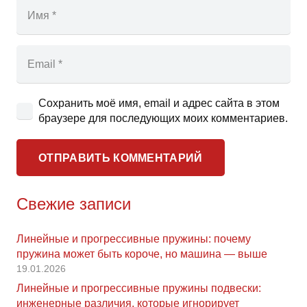
Сохранить моё имя, email и адрес сайта в этом
браузере для последующих моих комментариев.
ОТПРАВИТЬ КОММЕНТАРИЙ
Свежие записи
Линейные и прогрессивные пружины: почему
пружина может быть короче, но машина — выше
19.01.2026
Линейные и прогрессивные пружины подвески:
инженерные различия, которые игнорирует