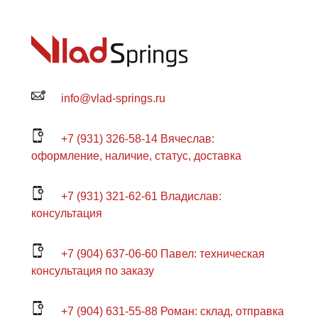
info@vlad-springs.ru
+7 (931) 326-58-14 Вячеслав:
оформление, наличие, статус, доставка
+7 (931) 321-62-61 Владислав:
консультация
+7 (904) 637-06-60 Павел: техническая
консультация по заказу
+7 (904) 631-55-88 Роман: склад, отправка