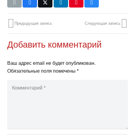
Предыдущая запись
Следующая запись
Добавить комментарий
Ваш адрес email не будет опубликован.
Обязательные поля помечены
*