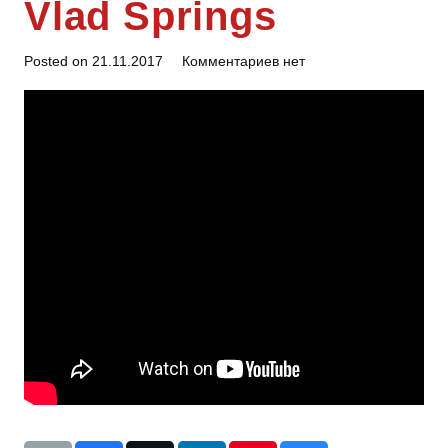
Vlad Springs
Posted on
21.11.2017
Комментариев нет