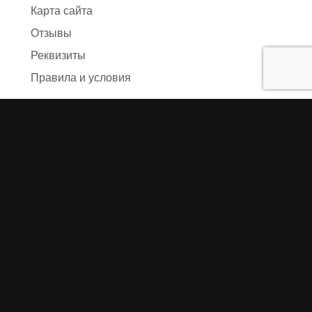
Карта сайта
Отзывы
Реквизиты
Правила и условия