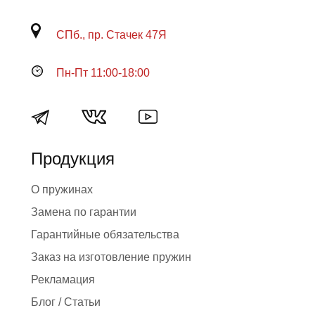
СПб., пр. Стачек 47Я
Пн-Пт 11:00-18:00
Продукция
О пружинах
Замена по гарантии
Гарантийные обязательства
Заказ на изготовление пружин
Рекламация
Блог / Статьи