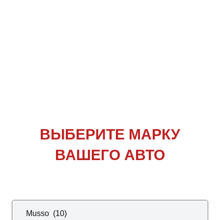
ВЫБЕРИТЕ
МАРКУ
ВАШЕГО АВТО