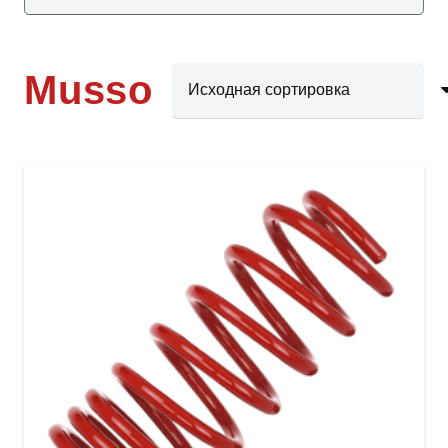
Musso