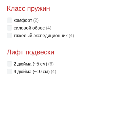
Класс пружин
комфорт
(2)
силовой обвес
(4)
тяжёлый экспедиционник
(4)
Лифт подвески
2 дюйма (~5 см)
(6)
4 дюйма (~10 см)
(4)