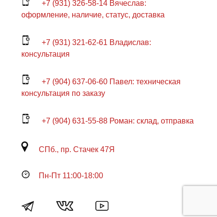
+7 (931) 326-58-14 Вячеслав:
оформление, наличие, статус, доставка
+7 (931) 321-62-61 Владислав:
консультация
+7 (904) 637-06-60 Павел: техническая
консультация по заказу
+7 (904) 631-55-88 Роман: склад, отправка
СПб., пр. Стачек 47Я
Пн-Пт 11:00-18:00