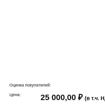
Оценка покупателей:
Цена:
25 000,00
₽
(в т.ч.