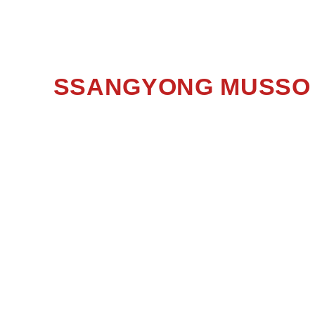
SSANGYONG MUSSO