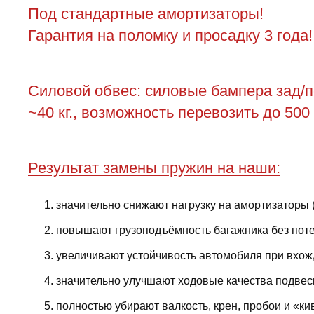
Под стандартные амортизаторы!
Гарантия на поломку и просадку 3 года!
Силовой обвес: силовые бампера зад/пер
~40 кг., возможность перевозить до 500
Результат замены пружин на наши:
значительно снижают нагрузку на амортизаторы 
повышают грузоподъёмность багажника без поте
увеличивают устойчивость автомобиля при вхожд
значительно улучшают ходовые качества подвес
полностью убирают валкость, крен, пробои и «ки