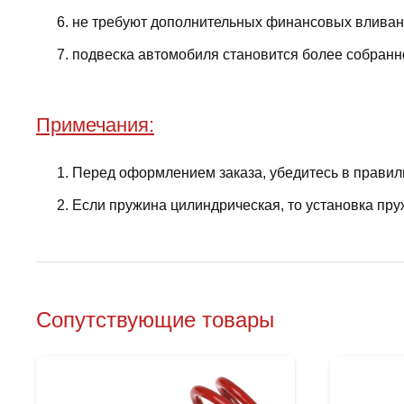
не требуют дополнительных финансовых вливани
подвеска автомобиля становится более собранно
Примечания:
Перед оформлением заказа, убедитесь в правил
Если пружина цилиндрическая, то установка пру
Сопутствующие товары