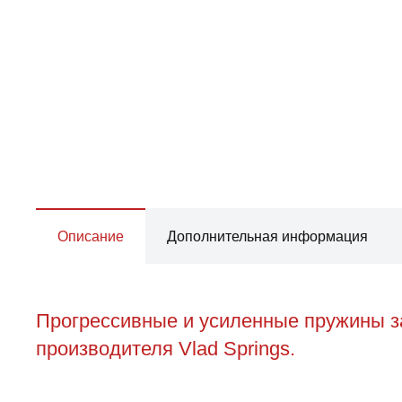
Описание
Дополнительная информация
Прогрессивные и усиленные пружины з
производителя Vlad Springs.