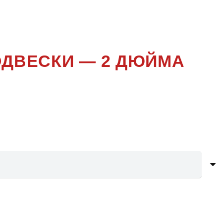
ДВЕСКИ — 2 ДЮЙМА