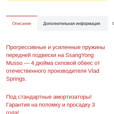
Описание
Дополнительная информация
Прогрессивные и усиленные пружины
передней подвески на SsangYong
Musso — 4 дюйма силовой обвес от
отечественного производителя Vlad
Springs.
Под стандартные амортизаторы!
Гарантия на поломку и просадку 3
года!