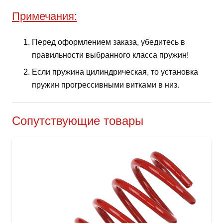
Примечания:
Перед оформлением заказа, убедитесь в
правильности выбранного класса пружин!
Если пружина цилиндрическая, то установка
пружин прогрессивными витками в низ.
Сопутствующие товары