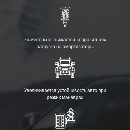
Значительно снижается «паразитная»
нагрузка на амортизаторы
Увеличивается устойчивость авто при
резких манёврах