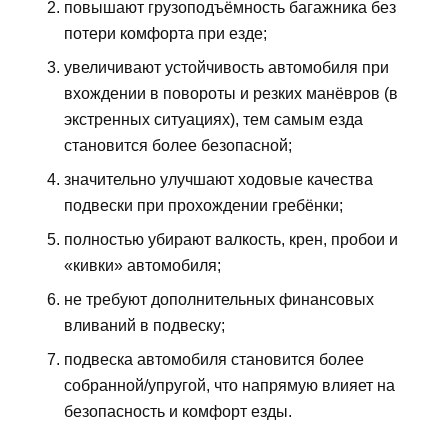
повышают грузоподъёмность багажника без
потери комфорта при езде;
увеличивают устойчивость автомобиля при
вхождении в повороты и резких манёвров (в
экстренных ситуациях), тем самым езда
становится более безопасной;
значительно улучшают ходовые качества
подвески при прохождении гребёнки;
полностью убирают валкость, крен, пробои и
«кивки» автомобиля;
не требуют дополнительных финансовых
вливаний в подвеску;
подвеска автомобиля становится более
собранной/упругой, что напрямую влияет на
безопасность и комфорт езды.