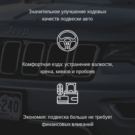
Значительное улучшение ходовых
качеств подвески авто
Комфортная езда: устранение валкости,
крена, кивков и пробоев
Экономия: подвеска больше не требует
финансовых вливаний