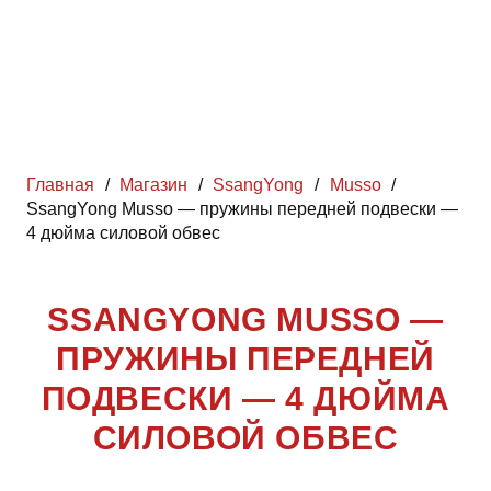
Главная
/
Магазин
/
SsangYong
/
Musso
/
SsangYong Musso — пружины передней подвески —
4 дюйма силовой обвес
SSANGYONG MUSSO —
ПРУЖИНЫ ПЕРЕДНЕЙ
ПОДВЕСКИ — 4 ДЮЙМА
СИЛОВОЙ ОБВЕС