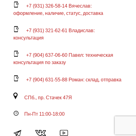
+7 (931) 326-58-14 Вячеслав:
оформление, наличие, статус, доставка
+7 (931) 321-62-61 Владислав:
консультация
+7 (904) 637-06-60 Павел: техническая
консультация по заказу
+7 (904) 631-55-88 Роман: склад, отправка
СПб., пр. Стачек 47Я
Пн-Пт 11:00-18:00