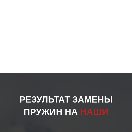
РЕЗУЛЬТАТ ЗАМЕНЫ
ПРУЖИН НА
НАШИ