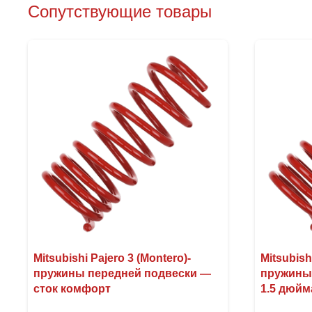
Сопутствующие товары
Mitsubishi Pajero 3 (Montero)-
Mitsubish
пружины передней подвески —
пружины
сток комфорт
1.5 дюйм