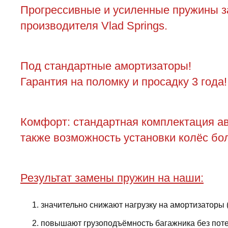
Прогрессивные и усиленные пружины зад
производителя Vlad Springs.
Под стандартные амортизаторы!
Гарантия на поломку и просадку 3 года!
Комфорт: стандартная комплектация ав
также возможность установки колёс бол
Результат замены пружин на наши:
значительно снижают нагрузку на амортизаторы 
повышают грузоподъёмность багажника без поте