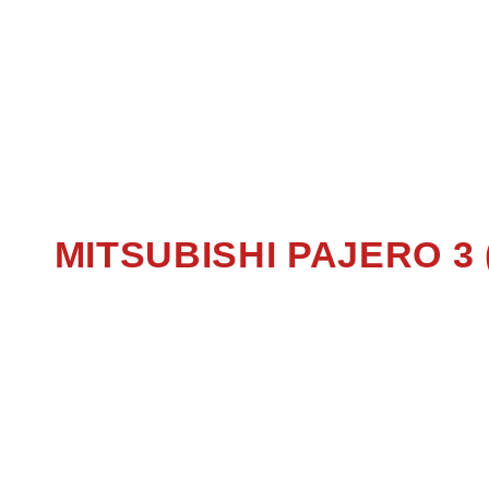
PAJE
MITSUBISHI PAJERO 