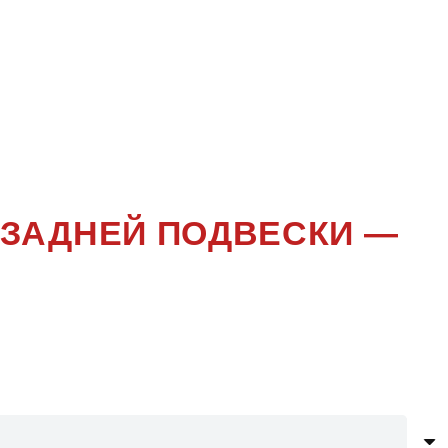
ЛЕНИЕ
)
Ы ЗАДНЕЙ ПОДВЕСКИ —