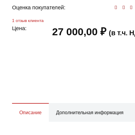
Оценка покупателей:
Оц
1
отзыв клиента
Цена:
27 000,00
₽
(в т.ч.
Описание
Дополнительная информация