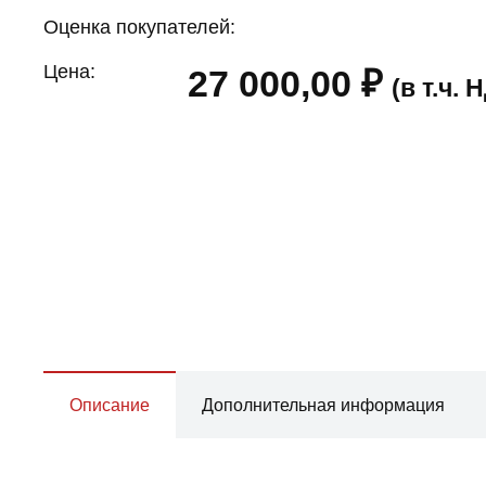
Оценка покупателей:
Цена:
27 000,00
₽
(в т.ч.
Описание
Дополнительная информация