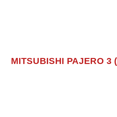
PAJE
MITSUBISHI PAJERO 