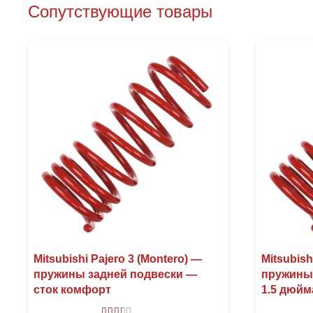
Сопутствующие товары
Mitsubishi Pajero 3 (Montero) —
Mitsubish
пружины задней подвески —
пружины
сток комфорт
1.5 дюйм