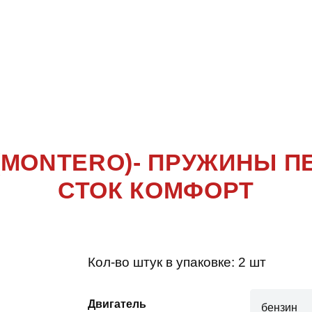
RO 3 ПОКО
(MONTERO
3 (MONTERO)- ПРУЖИНЫ 
СТОК КОМФОРТ
Кол-во штук в упаковке:
2 шт
Двигатель