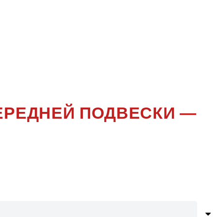
ЛЕНИЕ
)
ПЕРЕДНЕЙ ПОДВЕСКИ —