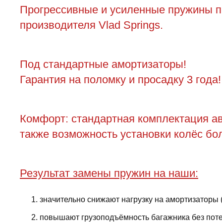
Прогрессивные и усиленные пружины пер
производителя Vlad Springs.
Под стандартные амортизаторы!
Гарантия на поломку и просадку 3 года!
Комфорт: стандартная комплектация ав
также возможность установки колёс бол
Результат замены пружин на наши:
значительно снижают нагрузку на амортизаторы 
повышают грузоподъёмность багажника без поте