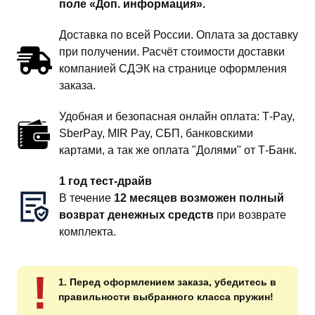
поле «Доп. информация».
Доставка по всей России. Оплата за доставку
при получении. Расчёт стоимости доставки
компанией СДЭК на странице оформления
заказа.
Удобная и безопасная онлайн оплата: T‑Pay,
SberPay, MIR Pay, СБП, банковскими
картами, а так же оплата "Долями" от Т-Банк.
1 год тест-драйв
В течение
12 месяцев возможен полный
возврат денежных средств
при возврате
комплекта.
!
1. Перед оформлением заказа, убедитесь в
правильности выбранного класса пружин!