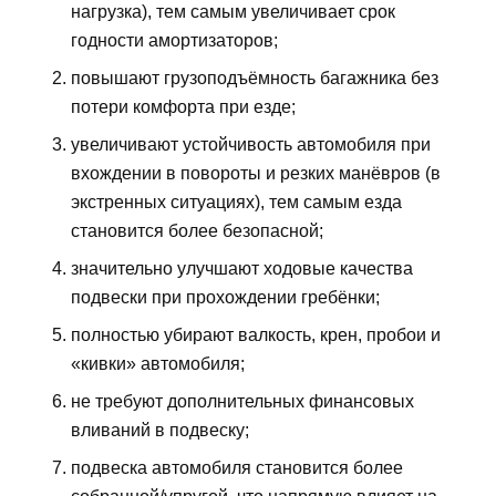
нагрузка), тем самым увеличивает срок
годности амортизаторов;
повышают грузоподъёмность багажника без
потери комфорта при езде;
увеличивают устойчивость автомобиля при
вхождении в повороты и резких манёвров (в
экстренных ситуациях), тем самым езда
становится более безопасной;
значительно улучшают ходовые качества
подвески при прохождении гребёнки;
полностью убирают валкость, крен, пробои и
«кивки» автомобиля;
не требуют дополнительных финансовых
вливаний в подвеску;
подвеска автомобиля становится более