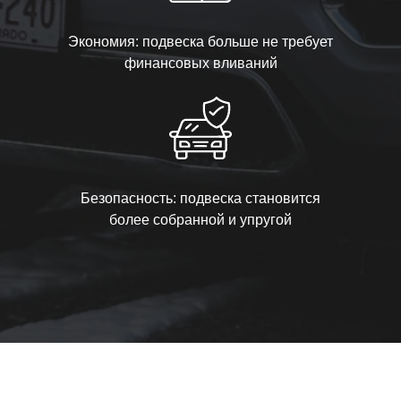
Экономия: подвеска больше не требует
финансовых вливаний
Безопасность: подвеска становится
более собранной и упругой