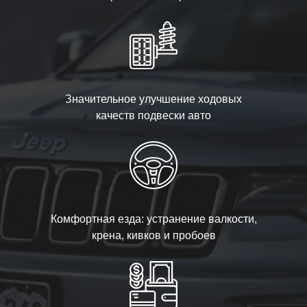
Значительное улучшение ходовых
качеств подвески авто
Комфортная езда: устранение валкости,
крена, кивков и пробоев