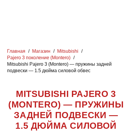
Главная
/
Магазин
/
Mitsubishi
/
Pajero 3 поколение (Montero)
/
Mitsubishi Pajero 3 (Montero) — пружины задней
подвески — 1.5 дюйма силовой обвес
MITSUBISHI PAJERO 3
(MONTERO) — ПРУЖИНЫ
ЗАДНЕЙ ПОДВЕСКИ —
1.5 ДЮЙМА СИЛОВОЙ