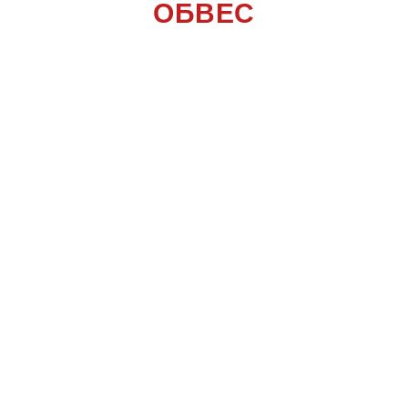
ОБВЕС