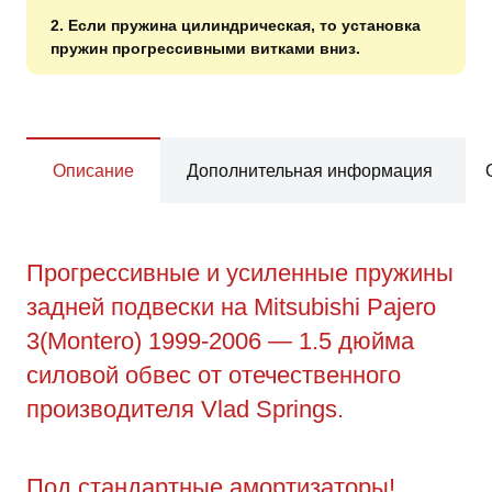
2. Если пружина цилиндрическая, то установка
пружин прогрессивными витками вниз.
Описание
Дополнительная информация
Прогрессивные и усиленные пружины
задней подвески на Mitsubishi Pajero
3(Montero) 1999-2006 — 1.5 дюйма
силовой обвес от отечественного
производителя Vlad Springs.
Под стандартные амортизаторы!