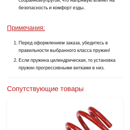
собранной/упругой, что напрямую влияет на
безопасность и комфорт езды.
Примечания:
Перед оформлением заказа, убедитесь в
правильности выбранного класса пружин!
Если пружина цилиндрическая, то установка
пружин прогрессивными витками в низ.
Сопутствующие товары