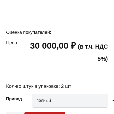
Оценка покупателей:
Цена:
30 000,00
₽
(в т.ч. НДС
5%)
Кол-во штук в упаковке:
2 шт
Привод