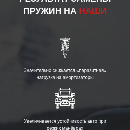
ПРУЖИН НА
НАШИ
Значительно снижается «паразитная»
нагрузка на амортизаторы
Увеличивается устойчивость авто при
резких манёврах