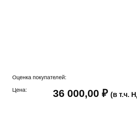
Оценка покупателей:
Цена:
36 000,00
₽
(в т.ч.