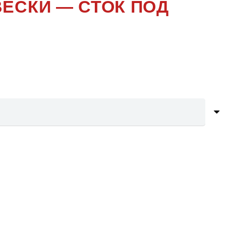
ВЕСКИ — СТОК ПОД