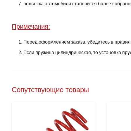
подвеска автомобиля становится более собранно
Примечания:
Перед оформлением заказа, убедитесь в правил
Если пружина цилиндрическая, то установка пру
Сопутствующие товары