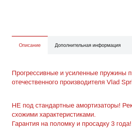
Описание
Дополнительная информация
Прогрессивные и усиленные пружины пер
отечественного производителя Vlad Spr
НЕ под стандартные амортизаторы! Ре
схожими характеристиками.
Гарантия на поломку и просадку 3 года!