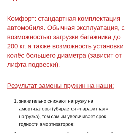
Комфорт: стандартная комплектация
автомобиля. Обычная эксплуатация, с
возможностью загрузки багажника до
200 кг, а также возможность установки
колёс большего диаметра (зависит от
лифта подвески).
Результат замены пружин на наши:
значительно снижают нагрузку на
амортизаторы (убирается «паразитная»
нагрузка), тем самым увеличивает срок
годности амортизаторов;