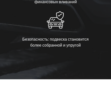
финансовых вливаний
Безопасность: подвеска становится
более собранной и упругой