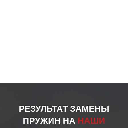
РЕЗУЛЬТАТ ЗАМЕНЫ
ПРУЖИН НА
НАШИ