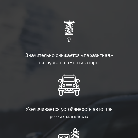
Значительно снижается «паразитная»
нагрузка на амортизаторы
Увеличивается устойчивость авто при
резких манёврах