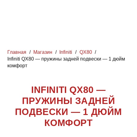
Главная
/
Магазин
/
Infiniti
/
QX80
/
Infiniti QX80 — пружины задней подвески — 1 дюйм
комфорт
INFINITI QX80 —
ПРУЖИНЫ ЗАДНЕЙ
ПОДВЕСКИ — 1 ДЮЙМ
КОМФОРТ