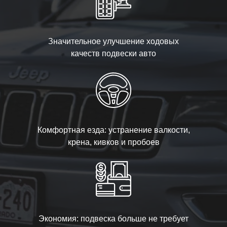
Значительное улучшение ходовых
качеств подвески авто
Комфортная езда: устранение валкости,
крена, кивков и пробоев
Экономия: подвеска больше не требует