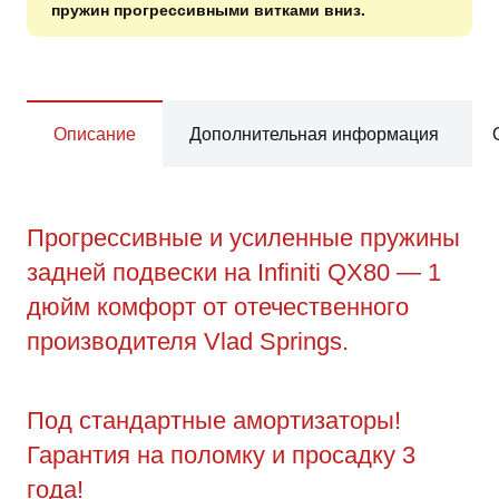
пружин прогрессивными витками вниз.
Описание
Дополнительная информация
Прогрессивные и усиленные пружины
задней подвески на Infiniti QX80 — 1
дюйм комфорт от отечественного
производителя Vlad Springs.
Под стандартные амортизаторы!
Гарантия на поломку и просадку 3
года!