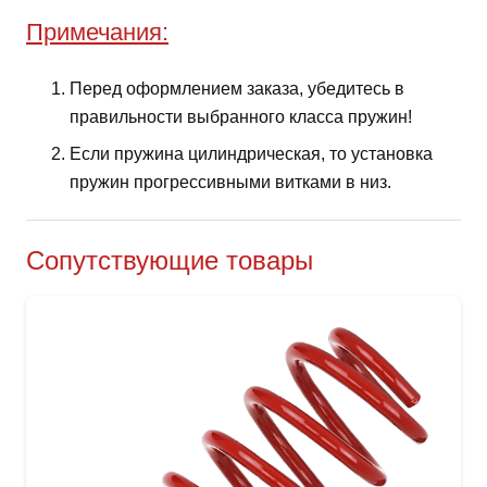
Примечания:
Перед оформлением заказа, убедитесь в
правильности выбранного класса пружин!
Если пружина цилиндрическая, то установка
пружин прогрессивными витками в низ.
Сопутствующие товары