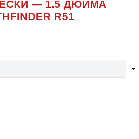
ВЕСКИ — 1.5 ДЮЙМА
HFINDER R51