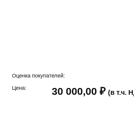
Оценка покупателей:
Цена:
30 000,00
₽
(в т.ч.