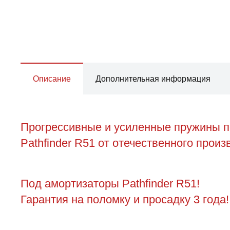
Описание
Дополнительная информация
Прогрессивные и усиленные пружины пе
Pathfinder R51 от отечественного произ
Под амортизаторы Pathfinder R51!
Гарантия на поломку и просадку 3 года!