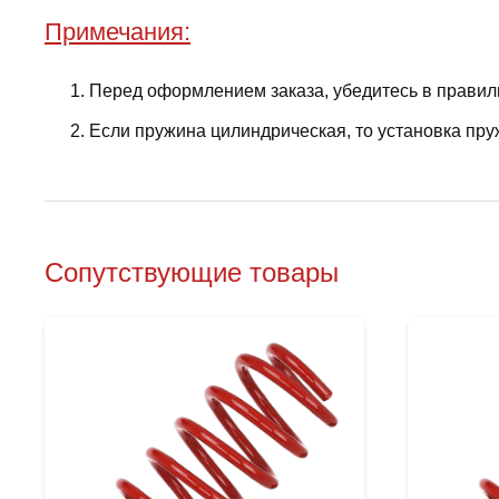
Примечания:
Перед оформлением заказа, убедитесь в правил
Если пружина цилиндрическая, то установка пру
Сопутствующие товары