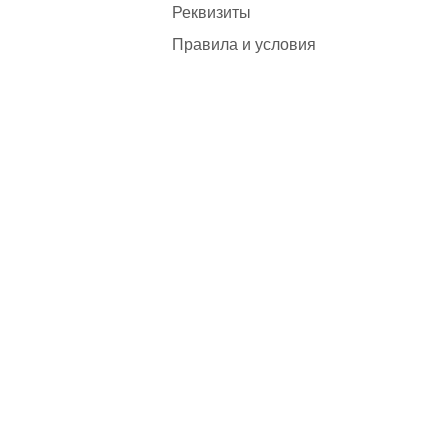
Реквизиты
Правила и условия