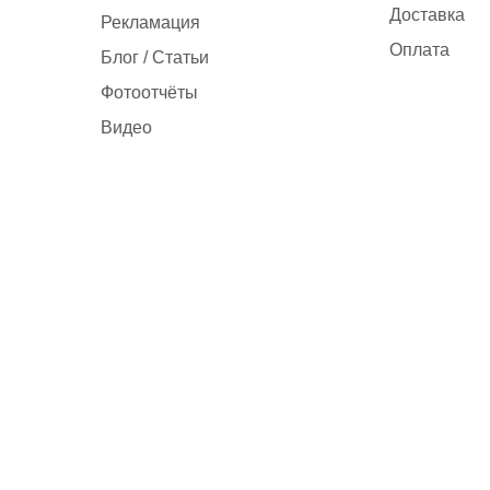
Доставка
Рекламация
Оплата
Блог / Статьи
Фотоотчёты
Видео