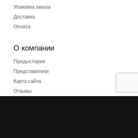
Упаковка заказа
Доставка
Оплата
О компании
Предыстория
Представители
Карта сайта
Отзывы
Реквизиты
Правила и условия