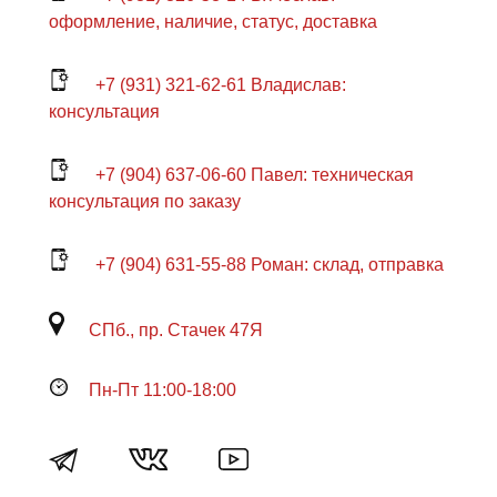
оформление, наличие, статус, доставка
+7 (931) 321-62-61 Владислав:
консультация
+7 (904) 637-06-60 Павел: техническая
консультация по заказу
+7 (904) 631-55-88 Роман: склад, отправка
СПб., пр. Стачек 47Я
Пн-Пт 11:00-18:00