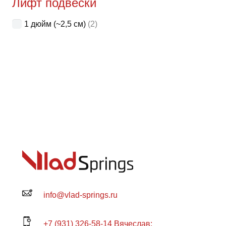
Лифт подвески
1 дюйм (~2,5 см)
(2)
info@vlad-springs.ru
+7 (931) 326-58-14 Вячеслав: