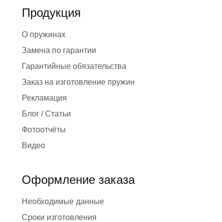
Продукция
О пружинах
Замена по гарантии
Гарантийные обязательства
Заказ на изготовление пружин
Рекламация
Блог / Статьи
Фотоотчёты
Видео
Оформление заказа
Необходимые данные
Сроки изготовления