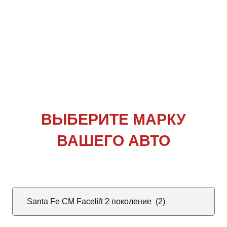
ВЫБЕРИТЕ
МАРКУ
ВАШЕГО АВТО