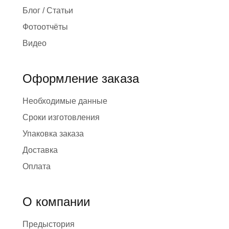
Блог / Статьи
Фотоотчёты
Видео
Оформление заказа
Необходимые данные
Сроки изготовления
Упаковка заказа
Доставка
Оплата
О компании
Предыстория