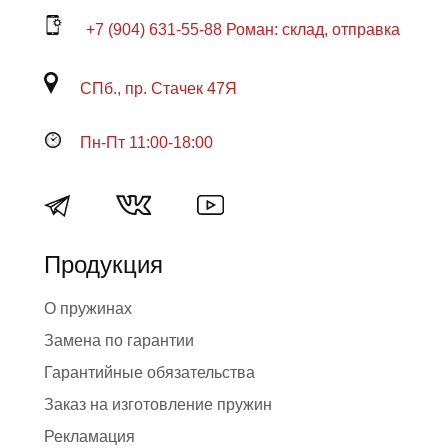
+7 (904) 631-55-88 Роман: склад, отправка
СПб., пр. Стачек 47Я
Пн-Пт 11:00-18:00
Продукция
О пружинах
Замена по гарантии
Гарантийные обязательства
Заказ на изготовление пружин
Рекламация