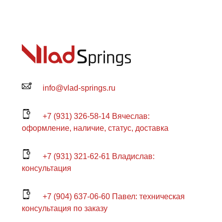
info@vlad-springs.ru
+7 (931) 326-58-14 Вячеслав:
оформление, наличие, статус, доставка
+7 (931) 321-62-61 Владислав:
консультация
+7 (904) 637-06-60 Павел: техническая
консультация по заказу