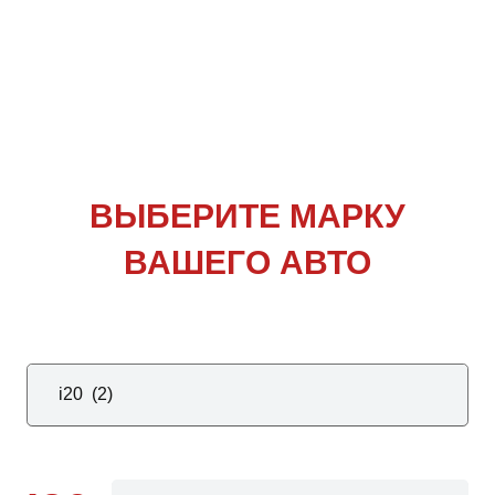
ВЫБЕРИТЕ
МАРКУ
ВАШЕГО АВТО