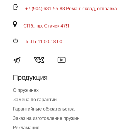
+7 (904) 631-55-88 Роман: склад, отправка
СПб., пр. Стачек 47Я
Пн-Пт 11:00-18:00
Продукция
О пружинах
Замена по гарантии
Гарантийные обязательства
Заказ на изготовление пружин
Рекламация