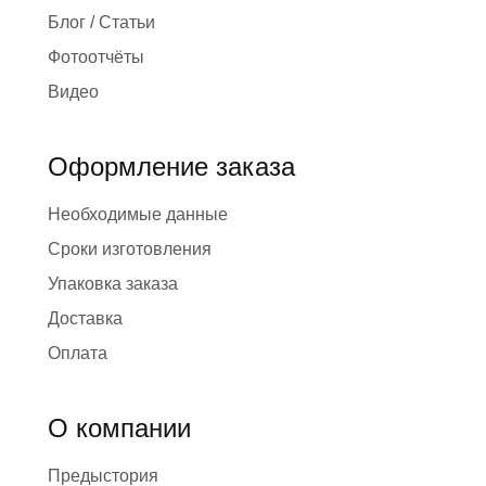
Блог / Статьи
Фотоотчёты
Видео
Оформление заказа
Необходимые данные
Сроки изготовления
Упаковка заказа
Доставка
Оплата
О компании
Предыстория