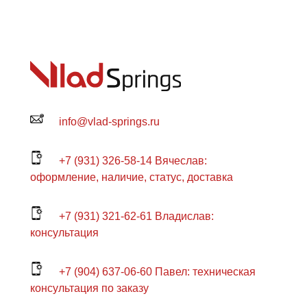
info@vlad-springs.ru
+7 (931) 326-58-14 Вячеслав:
оформление, наличие, статус, доставка
+7 (931) 321-62-61 Владислав:
консультация
+7 (904) 637-06-60 Павел: техническая
консультация по заказу