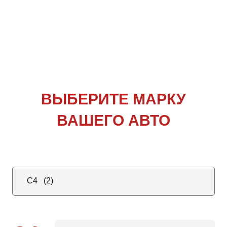
ВЫБЕРИТЕ
МАРКУ
ВАШЕГО АВТО