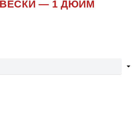
ВЕСКИ — 1 ДЮЙМ