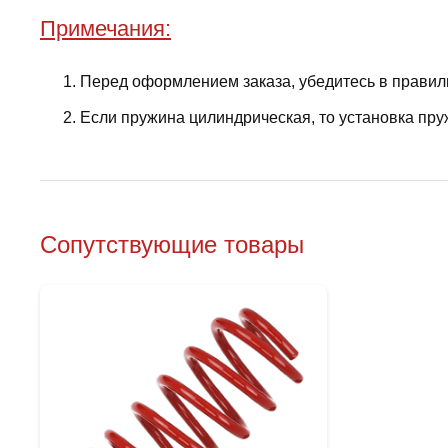
Примечания:
Перед оформлением заказа, убедитесь в правил
Если пружина цилиндрическая, то установка пру
Сопутствующие товары