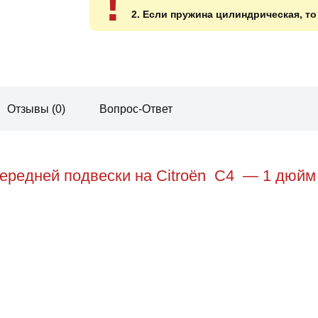
!
2. Если пружина цилиндрическая, т
Отзывы (0)
Вопрос-Ответ
ередней подвески на Citroën C4 — 1 дюйм 