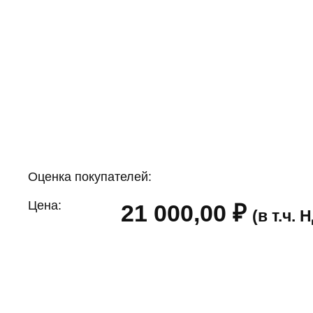
Оценка покупателей:
Цена:
21 000,00
₽
(в т.ч.