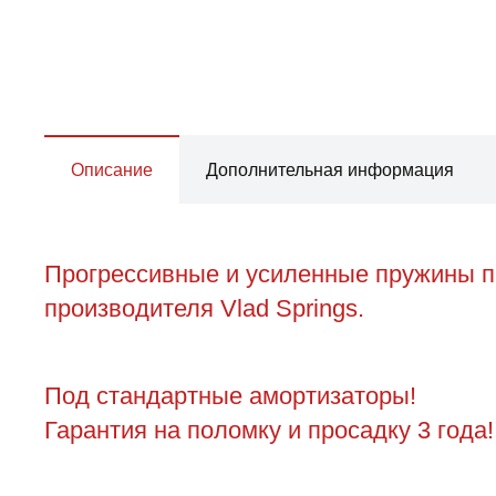
Описание
Дополнительная информация
Прогрессивные и усиленные пружины п
производителя Vlad Springs.
Под стандартные амортизаторы!
Гарантия на поломку и просадку 3 года!