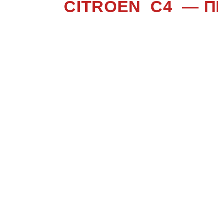
CITROEN C4 — 