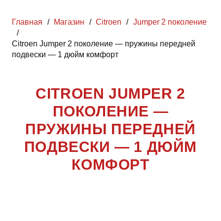
Главная
/
Магазин
/
Citroen
/
Jumper 2 поколение
/
Citroen Jumper 2 поколение — пружины передней
подвески — 1 дюйм комфорт
CITROEN JUMPER 2
ПОКОЛЕНИЕ —
ПРУЖИНЫ ПЕРЕДНЕЙ
ПОДВЕСКИ — 1 ДЮЙМ
КОМФОРТ