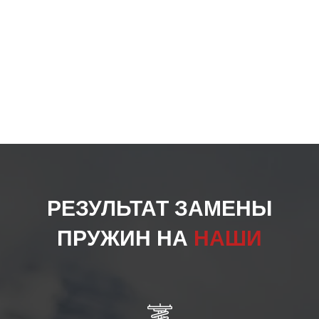
РЕЗУЛЬТАТ ЗАМЕНЫ
ПРУЖИН НА
НАШИ