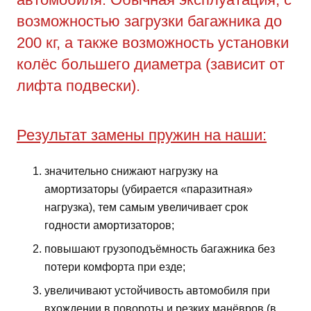
возможностью загрузки багажника до
200 кг, а также возможность установки
колёс большего диаметра (зависит от
лифта подвески).
Результат замены пружин на наши:
значительно снижают нагрузку на
амортизаторы (убирается «паразитная»
нагрузка), тем самым увеличивает срок
годности амортизаторов;
повышают грузоподъёмность багажника без
потери комфорта при езде;
увеличивают устойчивость автомобиля при
вхождении в повороты и резких манёвров (в