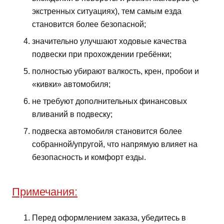
экстренных ситуациях), тем самым езда
становится более безопасной;
значительно улучшают ходовые качества
подвески при прохождении гребёнки;
полностью убирают валкость, крен, пробои и
«кивки» автомобиля;
не требуют дополнительных финансовых
вливаний в подвеску;
подвеска автомобиля становится более
собранной/упругой, что напрямую влияет на
безопасность и комфорт езды.
Примечания:
Перед оформлением заказа, убедитесь в