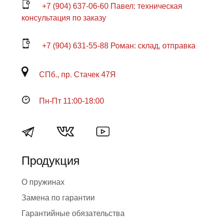
+7 (904) 637-06-60 Павел: техническая
консультация по заказу
+7 (904) 631-55-88 Роман: склад, отправка
СПб., пр. Стачек 47Я
Пн-Пт 11:00-18:00
Продукция
О пружинах
Замена по гарантии
Гарантийные обязательства