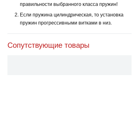
правильности выбранного класса пружин!
Если пружина цилиндрическая, то установка
пружин прогрессивными витками в низ.
Сопутствующие товары