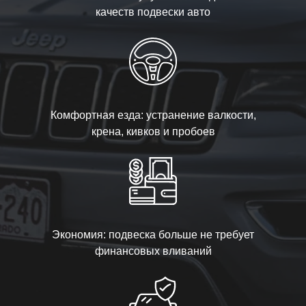
качеств подвески авто
Комфортная езда: устранение валкости,
крена, кивков и пробоев
Экономия: подвеска больше не требует
финансовых вливаний