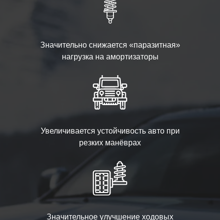
Значительно снижается «паразитная»
нагрузка на амортизаторы
Увеличивается устойчивость авто при
резких манёврах
Значительное улучшение ходовых