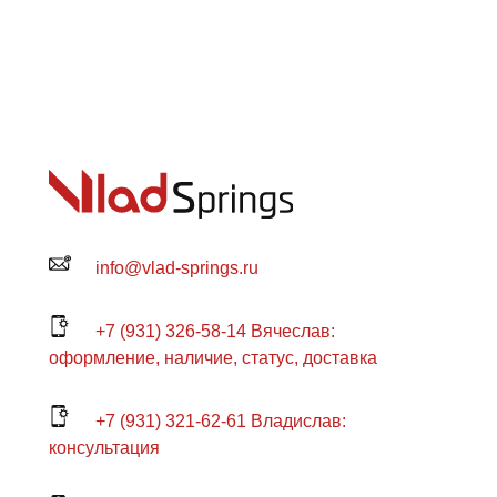
info@vlad-springs.ru
+7 (931) 326-58-14 Вячеслав:
оформление, наличие, статус, доставка
+7 (931) 321-62-61 Владислав:
консультация