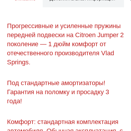
Прогрессивные и усиленные пружины
передней подвески на Citroen Jumper 2
поколение — 1 дюйм комфорт от
отечественного производителя Vlad
Springs.
Под стандартные амортизаторы!
Гарантия на поломку и просадку 3
года!
Комфорт: стандартная комплектация
автомобиля. Обычная эксплуатация, с